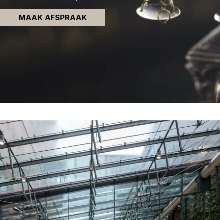
MAAK AFSPRAAK