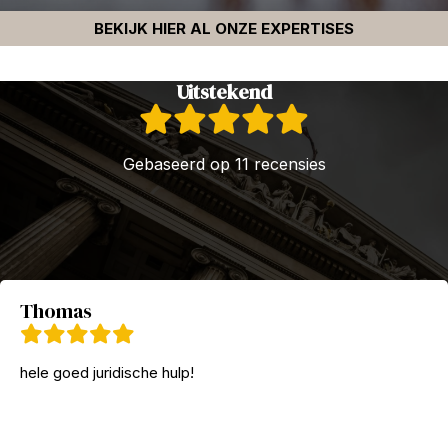
BEKIJK HIER AL ONZE EXPERTISES
Uitstekend
Gebaseerd op 11 recensies
Thomas
hele goed juridische hulp!