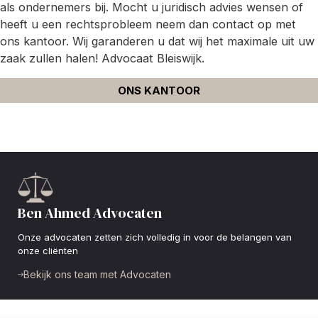
als ondernemers bij. Mocht u juridisch advies wensen of
heeft u een rechtsprobleem neem dan contact op met
ons kantoor. Wij garanderen u dat wij het maximale uit uw
zaak zullen halen! Advocaat Bleiswijk.
ONS KANTOOR
Ben Ahmed Advocaten
Onze advocaten zetten zich volledig in voor de belangen van
onze cliënten
Bekijk ons team met Advocaten