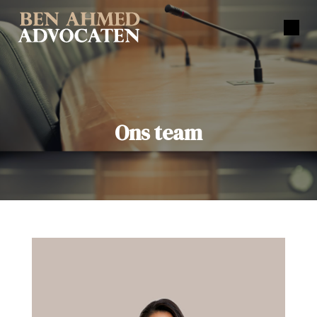
Ons team