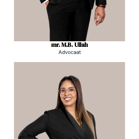
mr. M.B. Ullah
Advocaat