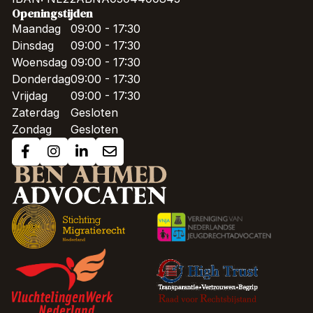
Openingstijden
Maandag
09:00 - 17:30
Dinsdag
09:00 - 17:30
Woensdag
09:00 - 17:30
Donderdag
09:00 - 17:30
Vrijdag
09:00 - 17:30
Zaterdag
Gesloten
Zondag
Gesloten