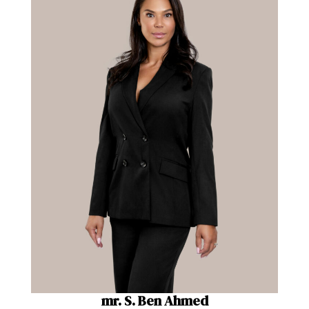
mr. S. Ben Ahmed