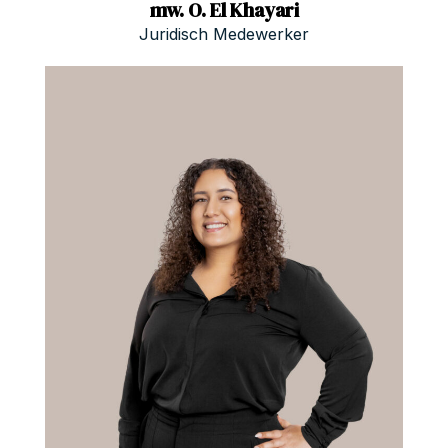
mw. O. El Khayari
Juridisch Medewerker