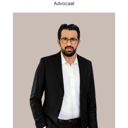
Advocaat