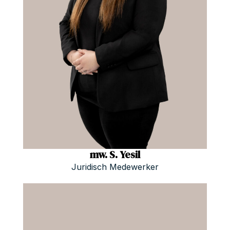
mw. S. Yesil
Juridisch Medewerker