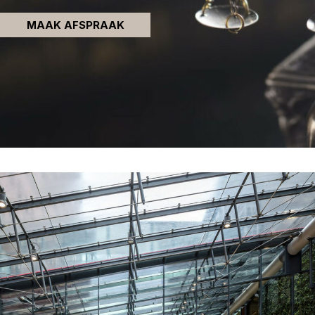
MAAK AFSPRAAK