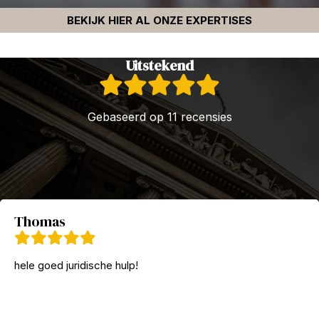
BEKIJK HIER AL ONZE EXPERTISES
Uitstekend
Gebaseerd op 11 recensies
Thomas
hele goed juridische hulp!