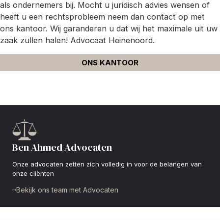
als ondernemers bij. Mocht u juridisch advies wensen of
heeft u een rechtsprobleem neem dan contact op met
ons kantoor. Wij garanderen u dat wij het maximale uit uw
zaak zullen halen! Advocaat Heinenoord.
ONS KANTOOR
Ben Ahmed Advocaten
Onze advocaten zetten zich volledig in voor de belangen van
onze cliënten
Bekijk ons team met Advocaten