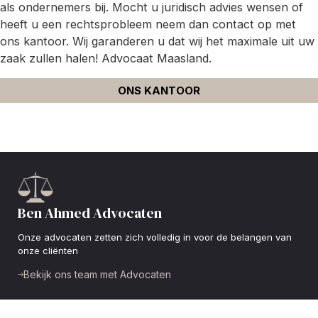
als ondernemers bij. Mocht u juridisch advies wensen of
heeft u een rechtsprobleem neem dan contact op met
ons kantoor. Wij garanderen u dat wij het maximale uit uw
zaak zullen halen! Advocaat Maasland.
ONS KANTOOR
Ben Ahmed Advocaten
Onze advocaten zetten zich volledig in voor de belangen van
onze cliënten
Bekijk ons team met Advocaten