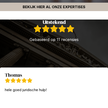
BEKIJK HIER AL ONZE EXPERTISES
Uitstekend
Gebaseerd op 11 recensies
Thomas
hele goed juridische hulp!