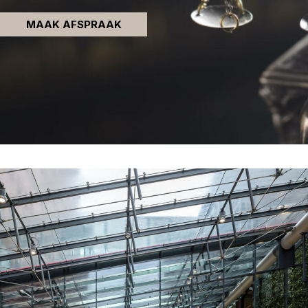
MAAK AFSPRAAK