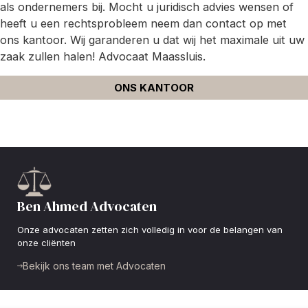
als ondernemers bij. Mocht u juridisch advies wensen of
heeft u een rechtsprobleem neem dan contact op met
ons kantoor. Wij garanderen u dat wij het maximale uit uw
zaak zullen halen! Advocaat Maassluis.
ONS KANTOOR
Ben Ahmed Advocaten
Onze advocaten zetten zich volledig in voor de belangen van
onze cliënten
Bekijk ons team met Advocaten