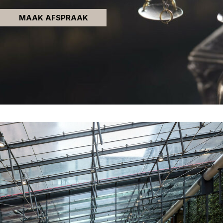
MAAK AFSPRAAK