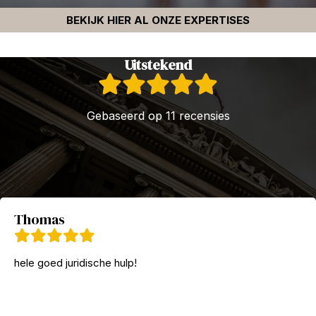
BEKIJK HIER AL ONZE EXPERTISES
Uitstekend
Gebaseerd op 11 recensies
Thomas
hele goed juridische hulp!