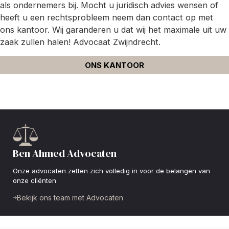
als ondernemers bij. Mocht u juridisch advies wensen of
heeft u een rechtsprobleem neem dan contact op met
ons kantoor. Wij garanderen u dat wij het maximale uit uw
zaak zullen halen! Advocaat Zwijndrecht.
ONS KANTOOR
Ben Ahmed Advocaten
Onze advocaten zetten zich volledig in voor de belangen van
onze cliënten
Bekijk ons team met Advocaten