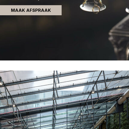
MAAK AFSPRAAK