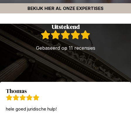
BEKIJK HIER AL ONZE EXPERTISES
Uitstekend
Gebaseerd op 11 recensies
Thomas
hele goed juridische hulp!