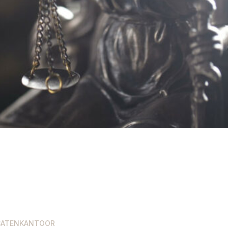
CATENKANTOOR