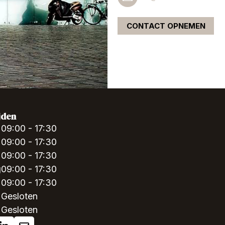
CONTACT OPNEMEN
jden
09:00 - 17:30
09:00 - 17:30
09:00 - 17:30
g
09:00 - 17:30
09:00 - 17:30
Gesloten
Gesloten