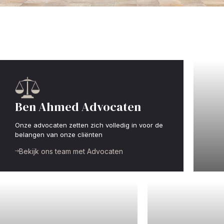
Ben Ahmed Advocaten
Onze advocaten zetten zich volledig in voor de
belangen van onze cliënten
St
Bekijk ons team met Advocaten