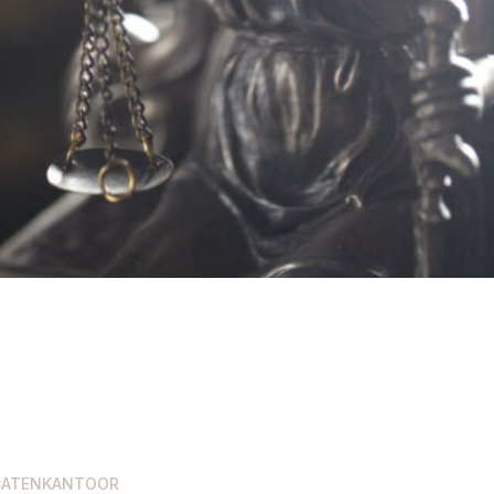
CATENKANTOOR