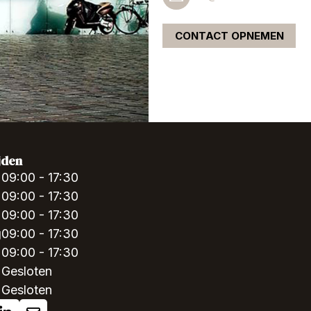
CONTACT OPNEMEN
jden
09:00 - 17:30
09:00 - 17:30
09:00 - 17:30
g
09:00 - 17:30
09:00 - 17:30
Gesloten
Gesloten