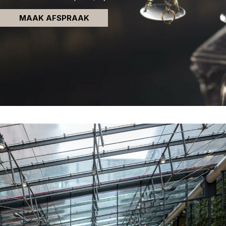
MAAK AFSPRAAK