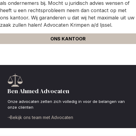
als ondernemers bij. Mocht u juridisch advies wensen of
heeft u een rechtsprobleem neem dan contact op met
ons kantoor. Wij garanderen u dat wij het maximale uit uw
zaak zullen halen! Advocaten Krimpen a/d Ijssel.
ONS KANTOOR
Ben Ahmed Advocaten
Onze advocaten zetten zich volledig in voor de belangen van
onze cliënten
Bekijk ons team met Advocaten