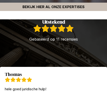
BEKIJK HIER AL ONZE EXPERTISES
Uitstekend
Gebaseerd op 11 recensies
Thomas
hele goed juridische hulp!