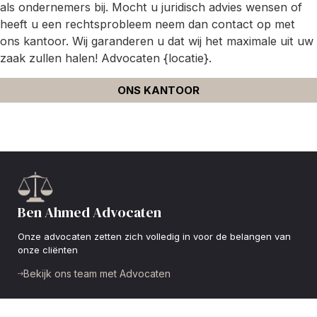
als ondernemers bij. Mocht u juridisch advies wensen of
heeft u een rechtsprobleem neem dan contact op met
ons kantoor. Wij garanderen u dat wij het maximale uit uw
zaak zullen halen! Advocaten {locatie}.
ONS KANTOOR
Ben Ahmed Advocaten
Onze advocaten zetten zich volledig in voor de belangen van
onze cliënten
Bekijk ons team met Advocaten