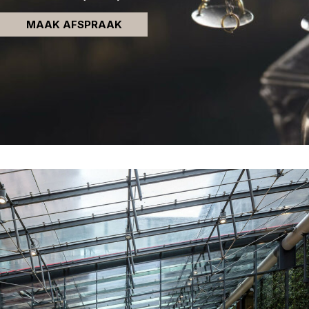
MAAK AFSPRAAK