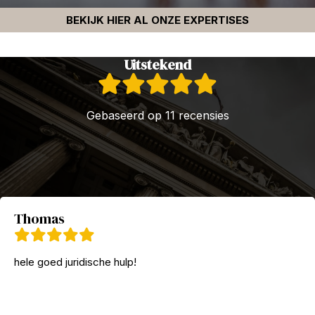
BEKIJK HIER AL ONZE EXPERTISES
Uitstekend
Gebaseerd op 11 recensies
Thomas
hele goed juridische hulp!