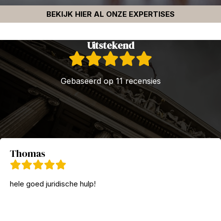
BEKIJK HIER AL ONZE EXPERTISES
Uitstekend
Gebaseerd op 11 recensies
Thomas
hele goed juridische hulp!