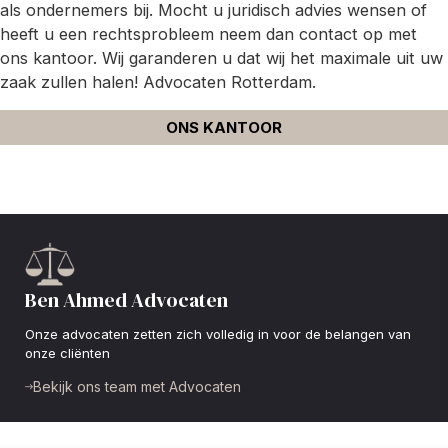
als ondernemers bij. Mocht u juridisch advies wensen of
heeft u een rechtsprobleem neem dan contact op met
ons kantoor. Wij garanderen u dat wij het maximale uit uw
zaak zullen halen! Advocaten Rotterdam.
ONS KANTOOR
Ben Ahmed Advocaten
Onze advocaten zetten zich volledig in voor de belangen van
onze cliënten
Bekijk ons team met Advocaten