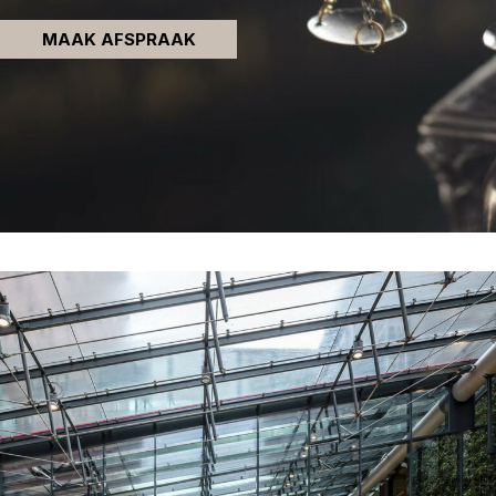
MAAK AFSPRAAK