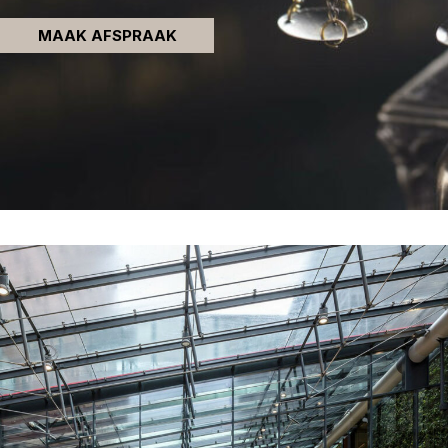
MAAK AFSPRAAK