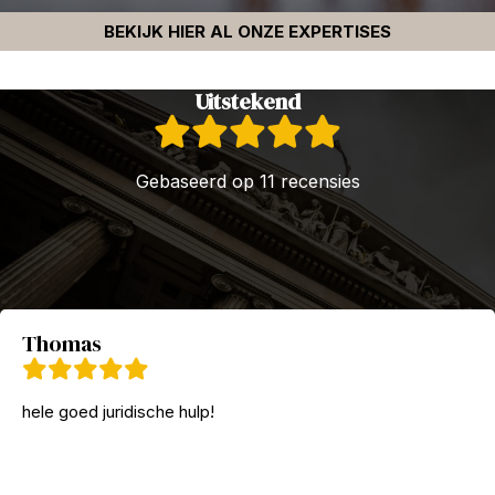
BEKIJK HIER AL ONZE EXPERTISES
Uitstekend
Gebaseerd op 11 recensies
Thomas
hele goed juridische hulp!