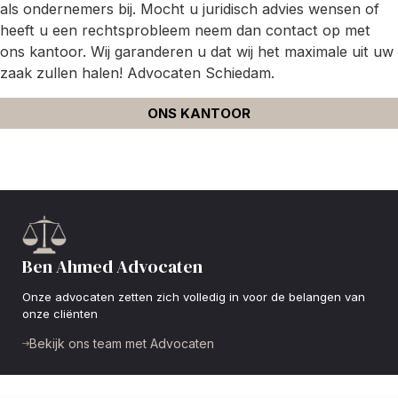
als ondernemers bij. Mocht u juridisch advies wensen of
heeft u een rechtsprobleem neem dan contact op met
ons kantoor. Wij garanderen u dat wij het maximale uit uw
zaak zullen halen! Advocaten Schiedam.
ONS KANTOOR
Ben Ahmed Advocaten
Onze advocaten zetten zich volledig in voor de belangen van
onze cliënten
Bekijk ons team met Advocaten