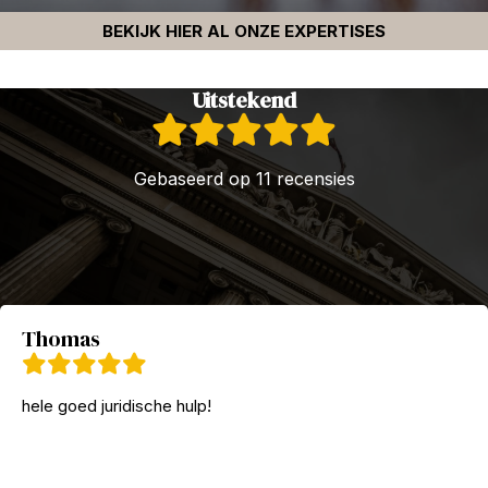
BEKIJK HIER AL ONZE EXPERTISES
Uitstekend
Gebaseerd op 11 recensies
Thomas
hele goed juridische hulp!