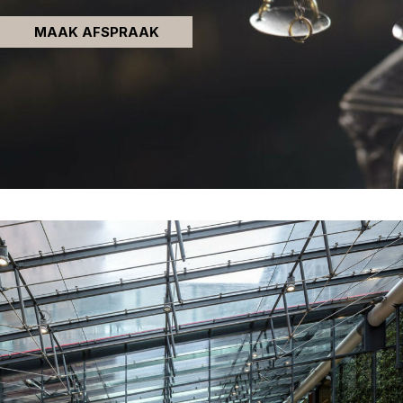
MAAK AFSPRAAK