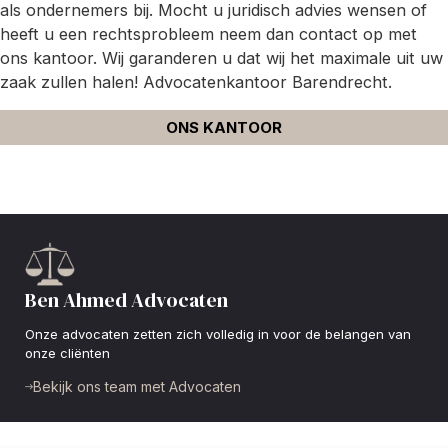
als ondernemers bij. Mocht u juridisch advies wensen of
heeft u een rechtsprobleem neem dan contact op met
ons kantoor. Wij garanderen u dat wij het maximale uit uw
zaak zullen halen! Advocatenkantoor Barendrecht.
ONS KANTOOR
Ben Ahmed Advocaten
Onze advocaten zetten zich volledig in voor de belangen van
onze cliënten
Bekijk ons team met Advocaten