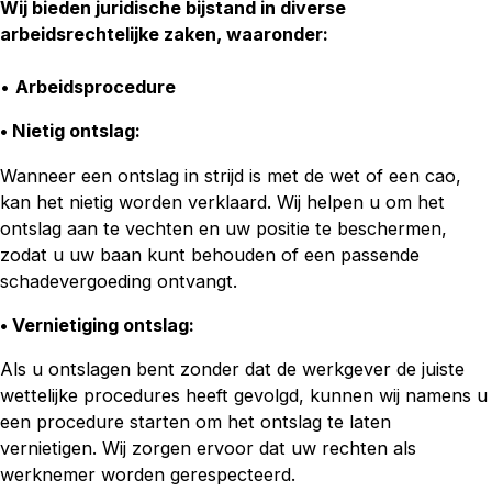
Wij bieden juridische bijstand in diverse
arbeidsrechtelijke zaken, waaronder:
•
Arbeidsprocedure
• Nietig ontslag:
Wanneer een ontslag in strijd is met de wet of een cao,
kan het nietig worden verklaard. Wij helpen u om het
ontslag aan te vechten en uw positie te beschermen,
zodat u uw baan kunt behouden of een passende
schadevergoeding ontvangt.
• Vernietiging ontslag
:
Als u ontslagen bent zonder dat de werkgever de juiste
wettelijke procedures heeft gevolgd, kunnen wij namens u
een procedure starten om het ontslag te laten
vernietigen. Wij zorgen ervoor dat uw rechten als
werknemer worden gerespecteerd.