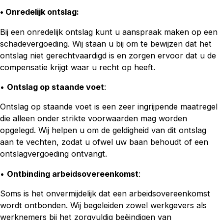
• Onredelijk ontslag
:
Bij een onredelijk ontslag kunt u aanspraak maken op een
schadevergoeding. Wij staan u bij om te bewijzen dat het
ontslag niet gerechtvaardigd is en zorgen ervoor dat u de
compensatie krijgt waar u recht op heeft.
•
Ontslag op staande voet
:
Ontslag op staande voet is een zeer ingrijpende maatregel
die alleen onder strikte voorwaarden mag worden
opgelegd. Wij helpen u om de geldigheid van dit ontslag
aan te vechten, zodat u ofwel uw baan behoudt of een
ontslagvergoeding ontvangt.
•
Ontbinding arbeidsovereenkomst
:
Soms is het onvermijdelijk dat een arbeidsovereenkomst
wordt ontbonden. Wij begeleiden zowel werkgevers als
werknemers bij het zorgvuldig beëindigen van