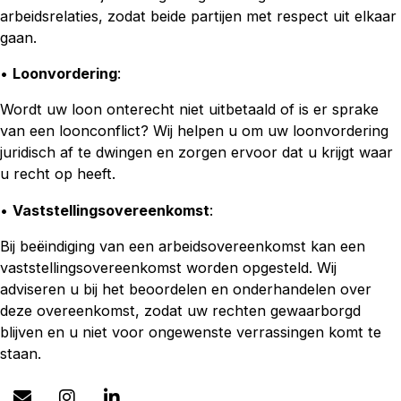
arbeidsrelaties, zodat beide partijen met respect uit elkaar
gaan.
•
Loonvordering
:
Wordt uw loon onterecht niet uitbetaald of is er sprake
van een loonconflict? Wij helpen u om uw loonvordering
juridisch af te dwingen en zorgen ervoor dat u krijgt waar
u recht op heeft.
•
Vaststellingsovereenkomst
:
Bij beëindiging van een arbeidsovereenkomst kan een
vaststellingsovereenkomst worden opgesteld. Wij
adviseren u bij het beoordelen en onderhandelen over
deze overeenkomst, zodat uw rechten gewaarborgd
blijven en u niet voor ongewenste verrassingen komt te
staan.