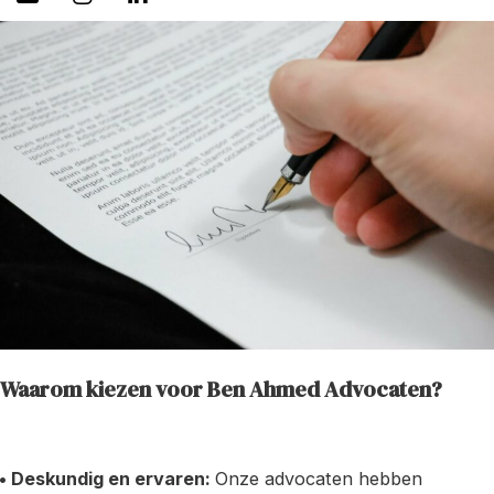
Waarom kiezen voor Ben Ahmed Advocaten?
• Deskundig en ervaren:
Onze advocaten hebben