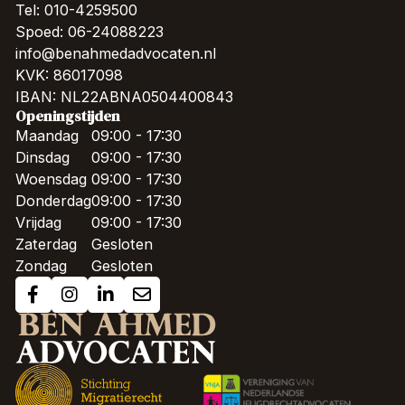
Tel: 010-4259500
Spoed: 06-24088223
info@benahmedadvocaten.nl
KVK: 86017098
IBAN: NL22ABNA0504400843
Openingstijden
Maandag
09:00 - 17:30
Dinsdag
09:00 - 17:30
Woensdag
09:00 - 17:30
Donderdag
09:00 - 17:30
Vrijdag
09:00 - 17:30
Zaterdag
Gesloten
Zondag
Gesloten