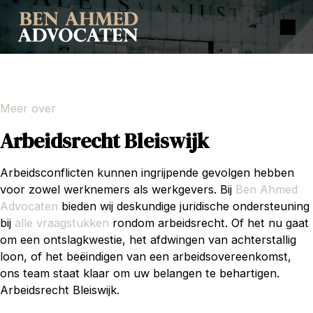
Meer over
Arbeidsrecht Bleiswijk
Arbeidsconflicten kunnen ingrijpende gevolgen hebben
voor zowel werknemers als werkgevers. Bij
Ben Ahmed
Advocaten
bieden wij deskundige juridische ondersteuning
bij
alle vraagstukken
rondom arbeidsrecht. Of het nu gaat
om een ontslagkwestie, het afdwingen van achterstallig
loon, of het beëindigen van een arbeidsovereenkomst,
ons team staat klaar om uw belangen te behartigen.
Arbeidsrecht Bleiswijk.