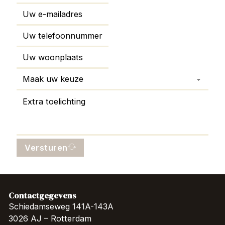
Versturen
Contactgegevens
Schiedamseweg 141A-143A
3026 AJ – Rotterdam