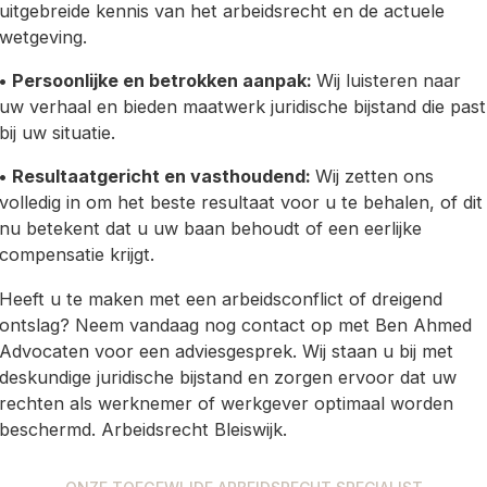
uitgebreide kennis van het arbeidsrecht en de actuele
wetgeving.
•
Persoonlijke en betrokken aanpak:
Wij luisteren naar
uw verhaal en bieden maatwerk juridische bijstand die past
bij uw situatie.
•
Resultaatgericht en vasthoudend:
Wij zetten ons
volledig in om het beste resultaat voor u te behalen, of dit
nu betekent dat u uw baan behoudt of een eerlijke
compensatie krijgt.
Heeft u te maken met een arbeidsconflict of dreigend
ontslag? Neem vandaag nog contact op met Ben Ahmed
Advocaten voor een adviesgesprek. Wij staan u bij met
deskundige juridische bijstand en zorgen ervoor dat uw
rechten als werknemer of werkgever optimaal worden
beschermd. Arbeidsrecht Bleiswijk.