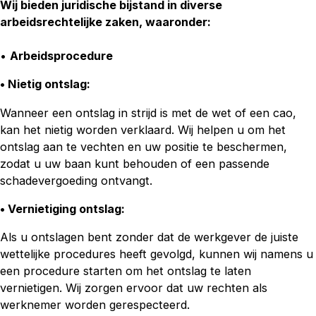
Wij bieden juridische bijstand in diverse
arbeidsrechtelijke zaken, waaronder:
•
Arbeidsprocedure
• Nietig ontslag:
Wanneer een ontslag in strijd is met de wet of een cao,
kan het nietig worden verklaard. Wij helpen u om het
ontslag aan te vechten en uw positie te beschermen,
zodat u uw baan kunt behouden of een passende
schadevergoeding ontvangt.
• Vernietiging ontslag
:
Als u ontslagen bent zonder dat de werkgever de juiste
wettelijke procedures heeft gevolgd, kunnen wij namens u
een procedure starten om het ontslag te laten
vernietigen. Wij zorgen ervoor dat uw rechten als
werknemer worden gerespecteerd.