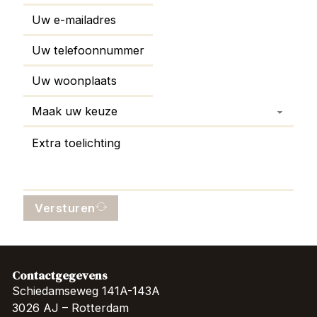
Versturen
Contactgegevens
Schiedamseweg 141A-143A
3026 AJ – Rotterdam