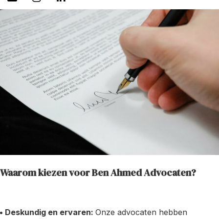
Waarom kiezen voor Ben Ahmed Advocaten?
• Deskundig en ervaren:
Onze advocaten hebben