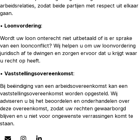
arbeidsrelaties, zodat beide partijen met respect uit elkaar
gaan.
•
Loonvordering
:
Wordt uw loon onterecht niet uitbetaald of is er sprake
van een loonconflict? Wij helpen u om uw loonvordering
juridisch af te dwingen en zorgen ervoor dat u krijgt waar
u recht op heeft.
•
Vaststellingsovereenkomst
:
Bij beëindiging van een arbeidsovereenkomst kan een
vaststellingsovereenkomst worden opgesteld. Wij
adviseren u bij het beoordelen en onderhandelen over
deze overeenkomst, zodat uw rechten gewaarborgd
blijven en u niet voor ongewenste verrassingen komt te
staan.