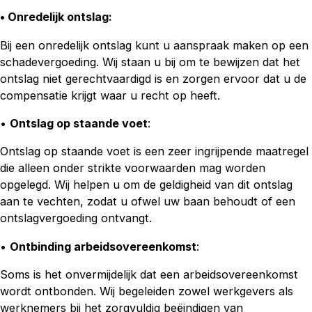
• Onredelijk ontslag
:
Bij een onredelijk ontslag kunt u aanspraak maken op een
schadevergoeding. Wij staan u bij om te bewijzen dat het
ontslag niet gerechtvaardigd is en zorgen ervoor dat u de
compensatie krijgt waar u recht op heeft.
•
Ontslag op staande voet
:
Ontslag op staande voet is een zeer ingrijpende maatregel
die alleen onder strikte voorwaarden mag worden
opgelegd. Wij helpen u om de geldigheid van dit ontslag
aan te vechten, zodat u ofwel uw baan behoudt of een
ontslagvergoeding ontvangt.
•
Ontbinding arbeidsovereenkomst
:
Soms is het onvermijdelijk dat een arbeidsovereenkomst
wordt ontbonden. Wij begeleiden zowel werkgevers als
werknemers bij het zorgvuldig beëindigen van