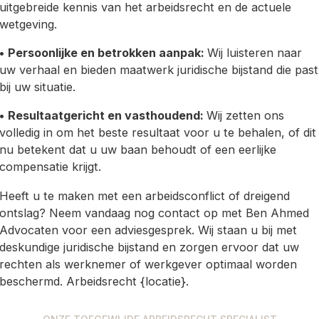
uitgebreide kennis van het arbeidsrecht en de actuele
wetgeving.
•
Persoonlijke en betrokken aanpak:
Wij luisteren naar
uw verhaal en bieden maatwerk juridische bijstand die past
bij uw situatie.
•
Resultaatgericht en vasthoudend:
Wij zetten ons
volledig in om het beste resultaat voor u te behalen, of dit
nu betekent dat u uw baan behoudt of een eerlijke
compensatie krijgt.
Heeft u te maken met een arbeidsconflict of dreigend
ontslag? Neem vandaag nog contact op met Ben Ahmed
Advocaten voor een adviesgesprek. Wij staan u bij met
deskundige juridische bijstand en zorgen ervoor dat uw
rechten als werknemer of werkgever optimaal worden
beschermd. Arbeidsrecht {locatie}.