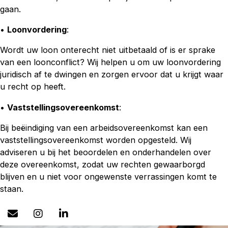
gaan.
•
Loonvordering
:
Wordt uw loon onterecht niet uitbetaald of is er sprake
van een loonconflict? Wij helpen u om uw loonvordering
juridisch af te dwingen en zorgen ervoor dat u krijgt waar
u recht op heeft.
•
Vaststellingsovereenkomst
:
Bij beëindiging van een arbeidsovereenkomst kan een
vaststellingsovereenkomst worden opgesteld. Wij
adviseren u bij het beoordelen en onderhandelen over
deze overeenkomst, zodat uw rechten gewaarborgd
blijven en u niet voor ongewenste verrassingen komt te
staan.