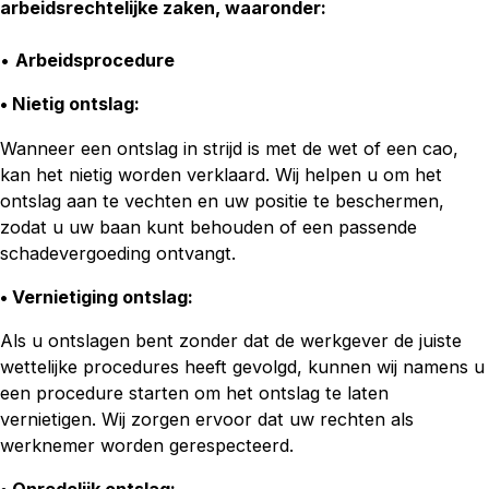
arbeidsrechtelijke zaken, waaronder:
•
Arbeidsprocedure
• Nietig ontslag:
Wanneer een ontslag in strijd is met de wet of een cao,
kan het nietig worden verklaard. Wij helpen u om het
ontslag aan te vechten en uw positie te beschermen,
zodat u uw baan kunt behouden of een passende
schadevergoeding ontvangt.
• Vernietiging ontslag
:
Als u ontslagen bent zonder dat de werkgever de juiste
wettelijke procedures heeft gevolgd, kunnen wij namens u
een procedure starten om het ontslag te laten
vernietigen. Wij zorgen ervoor dat uw rechten als
werknemer worden gerespecteerd.