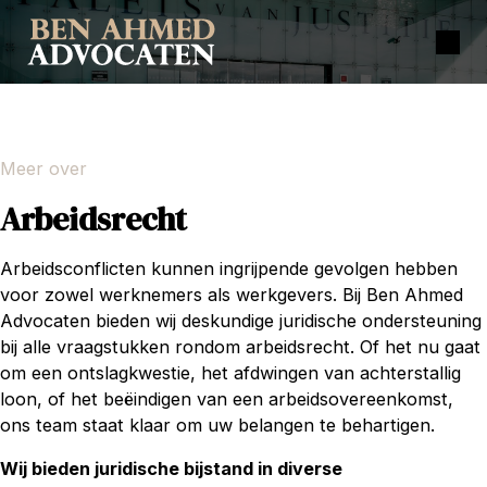
Meer over
Arbeidsrecht
Arbeidsconflicten kunnen ingrijpende gevolgen hebben
voor zowel werknemers als werkgevers. Bij Ben Ahmed
Advocaten bieden wij deskundige juridische ondersteuning
bij alle vraagstukken rondom arbeidsrecht. Of het nu gaat
om een ontslagkwestie, het afdwingen van achterstallig
loon, of het beëindigen van een arbeidsovereenkomst,
ons team staat klaar om uw belangen te behartigen.
Wij bieden juridische bijstand in diverse