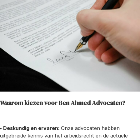
Waarom kiezen voor Ben Ahmed Advocaten?
• Deskundig en ervaren:
Onze advocaten hebben
uitgebreide kennis van het arbeidsrecht en de actuele