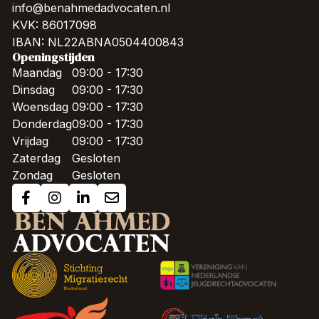
info@benahmedadvocaten.nl
KVK: 86017098
IBAN: NL22ABNA0504400843
Openingstijden
Maandag
09:00 - 17:30
Dinsdag
09:00 - 17:30
Woensdag
09:00 - 17:30
Donderdag
09:00 - 17:30
Vrijdag
09:00 - 17:30
Zaterdag
Gesloten
Zondag
Gesloten