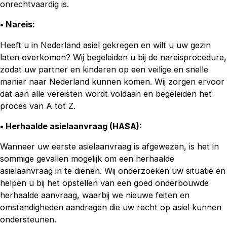
onrechtvaardig is.
• Nareis
:
Heeft u in Nederland asiel gekregen en wilt u uw gezin
laten overkomen? Wij begeleiden u bij de nareisprocedure,
zodat uw partner en kinderen op een veilige en snelle
manier naar Nederland kunnen komen. Wij zorgen ervoor
dat aan alle vereisten wordt voldaan en begeleiden het
proces van A tot Z.
• Herhaalde asielaanvraag (HASA)
:
Wanneer uw eerste asielaanvraag is afgewezen, is het in
sommige gevallen mogelijk om een herhaalde
asielaanvraag in te dienen. Wij onderzoeken uw situatie en
helpen u bij het opstellen van een goed onderbouwde
herhaalde aanvraag, waarbij we nieuwe feiten en
omstandigheden aandragen die uw recht op asiel kunnen
ondersteunen.