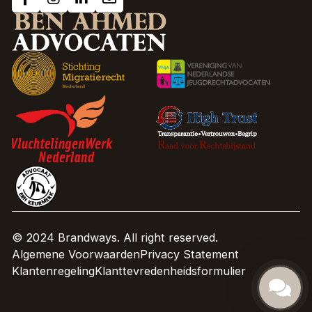
© 2024 Brandways. All right reserved.
Algemene Voorwaarden
Privacy Statement
Klantenregeling
Klanttevredenheidsformulier