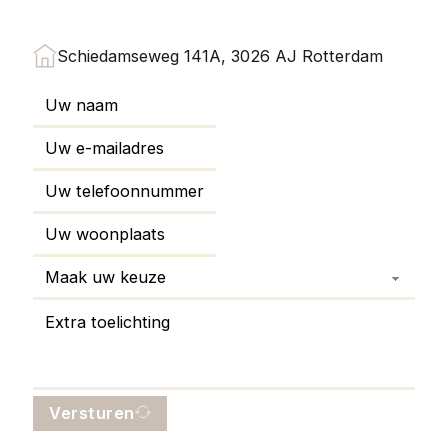
Schiedamseweg 141A, 3026 AJ Rotterdam
Versturen