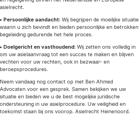
asielrecht.
•
Persoonlijke aandacht:
Wij begrijpen de moeilijke situatie
waarin u zich bevindt en bieden persoonlijke en betrokken
begeleiding gedurende het hele proces.
•
Doelgericht en vasthoudend:
Wij zetten ons volledig in
om uw asielaanvraag tot een succes te maken en blijven
vechten voor uw rechten, ook in bezwaar- en
beroepsprocedures.
Neem vandaag nog contact op met Ben Ahmed
Advocaten voor een gesprek. Samen bekijken we uw
situatie en bieden we u de best mogelijke juridische
ondersteuning in uw asielprocedure. Uw veiligheid en
toekomst staan bij ons voorop. Asielrecht Heinenoord.