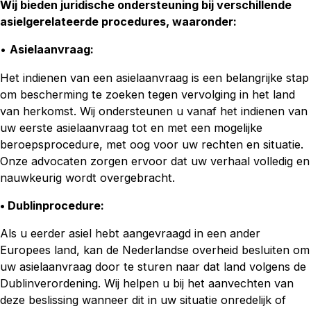
Wij bieden juridische ondersteuning bij verschillende
asielgerelateerde procedures, waaronder:
•
Asielaanvraag:
Het indienen van een asielaanvraag is een belangrijke stap
om bescherming te zoeken tegen vervolging in het land
van herkomst. Wij ondersteunen u vanaf het indienen van
uw eerste asielaanvraag tot en met een mogelijke
beroepsprocedure, met oog voor uw rechten en situatie.
Onze advocaten zorgen ervoor dat uw verhaal volledig en
nauwkeurig wordt overgebracht.
• Dublinprocedure:
Als u eerder asiel hebt aangevraagd in een ander
Europees land, kan de Nederlandse overheid besluiten om
uw asielaanvraag door te sturen naar dat land volgens de
Dublinverordening. Wij helpen u bij het aanvechten van
deze beslissing wanneer dit in uw situatie onredelijk of