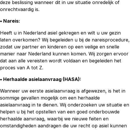
deze beslissing wanneer dit in uw situatie onredelijk of
onrechtvaardig is.
• Nareis
:
Heeft u in Nederland asiel gekregen en wilt u uw gezin
laten overkomen? Wij begeleiden u bij de nareisprocedure,
zodat uw partner en kinderen op een veilige en snelle
manier naar Nederland kunnen komen. Wij zorgen ervoor
dat aan alle vereisten wordt voldaan en begeleiden het
proces van A tot Z.
• Herhaalde asielaanvraag (HASA)
:
Wanneer uw eerste asielaanvraag is afgewezen, is het in
sommige gevallen mogelijk om een herhaalde
asielaanvraag in te dienen. Wij onderzoeken uw situatie en
helpen u bij het opstellen van een goed onderbouwde
herhaalde aanvraag, waarbij we nieuwe feiten en
omstandigheden aandragen die uw recht op asiel kunnen