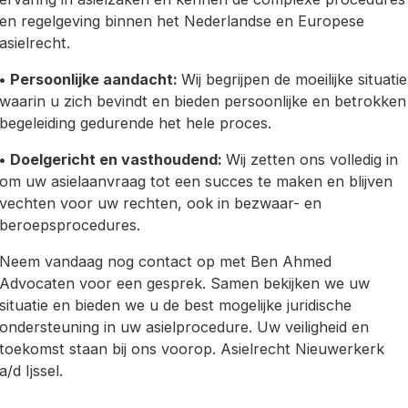
en regelgeving binnen het Nederlandse en Europese
asielrecht.
•
Persoonlijke aandacht:
Wij begrijpen de moeilijke situatie
waarin u zich bevindt en bieden persoonlijke en betrokken
begeleiding gedurende het hele proces.
•
Doelgericht en vasthoudend:
Wij zetten ons volledig in
om uw asielaanvraag tot een succes te maken en blijven
vechten voor uw rechten, ook in bezwaar- en
beroepsprocedures.
Neem vandaag nog contact op met Ben Ahmed
Advocaten voor een gesprek. Samen bekijken we uw
situatie en bieden we u de best mogelijke juridische
ondersteuning in uw asielprocedure. Uw veiligheid en
toekomst staan bij ons voorop. Asielrecht Nieuwerkerk
a/d Ijssel.