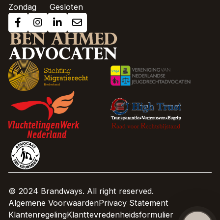
Zondag
Gesloten
© 2024 Brandways. All right reserved.
Algemene Voorwaarden
Privacy Statement
Klantenregeling
Klanttevredenheidsformulier