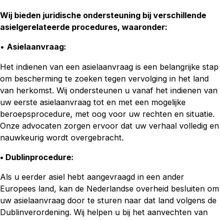
Wij bieden juridische ondersteuning bij verschillende
asielgerelateerde procedures, waaronder:
•
Asielaanvraag:
Het indienen van een asielaanvraag is een belangrijke stap
om bescherming te zoeken tegen vervolging in het land
van herkomst. Wij ondersteunen u vanaf het indienen van
uw eerste asielaanvraag tot en met een mogelijke
beroepsprocedure, met oog voor uw rechten en situatie.
Onze advocaten zorgen ervoor dat uw verhaal volledig en
nauwkeurig wordt overgebracht.
• Dublinprocedure:
Als u eerder asiel hebt aangevraagd in een ander
Europees land, kan de Nederlandse overheid besluiten om
uw asielaanvraag door te sturen naar dat land volgens de
Dublinverordening. Wij helpen u bij het aanvechten van