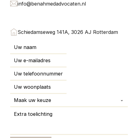
info@benahmedadvocaten.nl
Schiedamseweg 141A, 3026 AJ Rotterdam