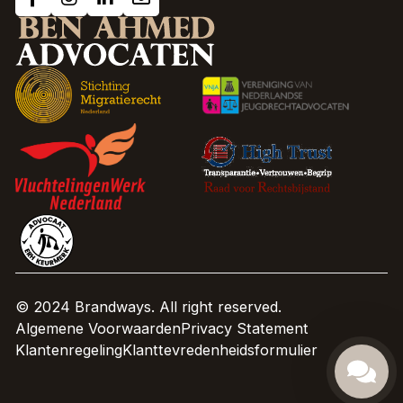
© 2024 Brandways. All right reserved.
Algemene Voorwaarden
Privacy Statement
Klantenregeling
Klanttevredenheidsformulier