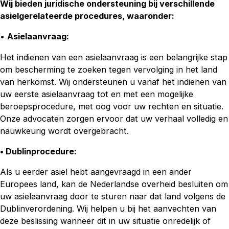
Wij bieden juridische ondersteuning bij verschillende
asielgerelateerde procedures, waaronder:
•
Asielaanvraag:
Het indienen van een asielaanvraag is een belangrijke stap
om bescherming te zoeken tegen vervolging in het land
van herkomst. Wij ondersteunen u vanaf het indienen van
uw eerste asielaanvraag tot en met een mogelijke
beroepsprocedure, met oog voor uw rechten en situatie.
Onze advocaten zorgen ervoor dat uw verhaal volledig en
nauwkeurig wordt overgebracht.
• Dublinprocedure:
Als u eerder asiel hebt aangevraagd in een ander
Europees land, kan de Nederlandse overheid besluiten om
uw asielaanvraag door te sturen naar dat land volgens de
Dublinverordening. Wij helpen u bij het aanvechten van
deze beslissing wanneer dit in uw situatie onredelijk of