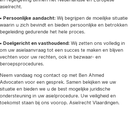
asielrecht.
•
Persoonlijke aandacht:
Wij begrijpen de moeilijke situatie
waarin u zich bevindt en bieden persoonlijke en betrokken
begeleiding gedurende het hele proces.
•
Doelgericht en vasthoudend:
Wij zetten ons volledig in
om uw asielaanvraag tot een succes te maken en blijven
vechten voor uw rechten, ook in bezwaar- en
beroepsprocedures.
Neem vandaag nog contact op met Ben Ahmed
Advocaten voor een gesprek. Samen bekijken we uw
situatie en bieden we u de best mogelijke juridische
ondersteuning in uw asielprocedure. Uw veiligheid en
toekomst staan bij ons voorop. Asielrecht Vlaardingen.