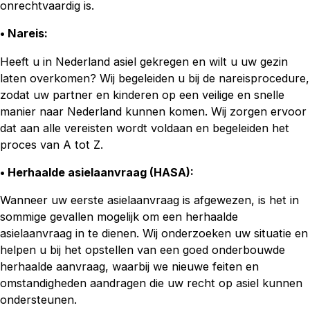
onrechtvaardig is.
• Nareis
:
Heeft u in Nederland asiel gekregen en wilt u uw gezin
laten overkomen? Wij begeleiden u bij de nareisprocedure,
zodat uw partner en kinderen op een veilige en snelle
manier naar Nederland kunnen komen. Wij zorgen ervoor
dat aan alle vereisten wordt voldaan en begeleiden het
proces van A tot Z.
• Herhaalde asielaanvraag (HASA)
:
Wanneer uw eerste asielaanvraag is afgewezen, is het in
sommige gevallen mogelijk om een herhaalde
asielaanvraag in te dienen. Wij onderzoeken uw situatie en
helpen u bij het opstellen van een goed onderbouwde
herhaalde aanvraag, waarbij we nieuwe feiten en
omstandigheden aandragen die uw recht op asiel kunnen
ondersteunen.