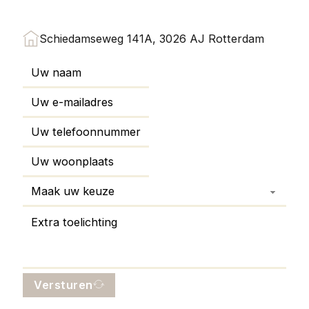
Schiedamseweg 141A, 3026 AJ Rotterdam
Versturen