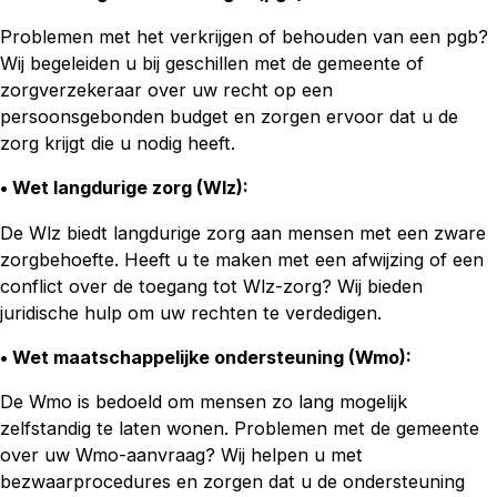
Problemen met het verkrijgen of behouden van een pgb?
Wij begeleiden u bij geschillen met de gemeente of
zorgverzekeraar over uw recht op een
persoonsgebonden budget en zorgen ervoor dat u de
zorg krijgt die u nodig heeft.
• Wet langdurige zorg (Wlz)
:
De Wlz biedt langdurige zorg aan mensen met een zware
zorgbehoefte. Heeft u te maken met een afwijzing of een
conflict over de toegang tot Wlz-zorg? Wij bieden
juridische hulp om uw rechten te verdedigen.
• Wet maatschappelijke ondersteuning (Wmo)
:
De Wmo is bedoeld om mensen zo lang mogelijk
zelfstandig te laten wonen. Problemen met de gemeente
over uw Wmo-aanvraag? Wij helpen u met
bezwaarprocedures en zorgen dat u de ondersteuning