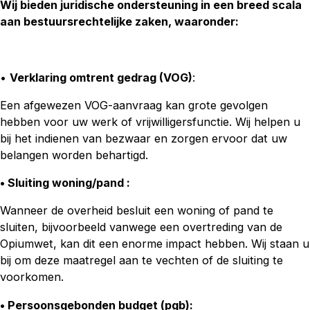
Wij bieden juridische ondersteuning in een breed scala
aan bestuursrechtelijke zaken, waaronder:
•
Verklaring omtrent gedrag (VOG)
:
Een afgewezen VOG-aanvraag kan grote gevolgen
hebben voor uw werk of vrijwilligersfunctie. Wij helpen u
bij het indienen van bezwaar en zorgen ervoor dat uw
belangen worden behartigd.
• Sluiting woning/pand :
Wanneer de overheid besluit een woning of pand te
sluiten, bijvoorbeeld vanwege een overtreding van de
Opiumwet, kan dit een enorme impact hebben. Wij staan u
bij om deze maatregel aan te vechten of de sluiting te
voorkomen.
• Persoonsgebonden budget (pgb)
: