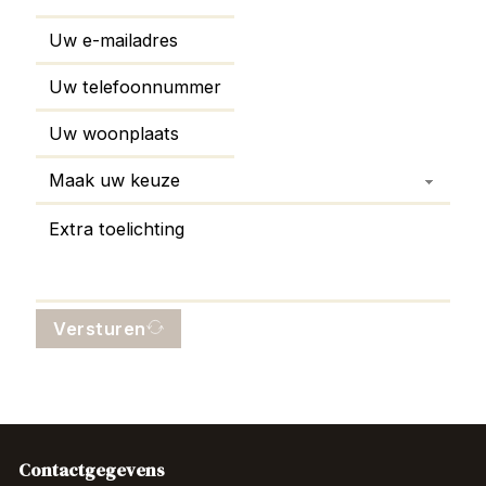
Versturen
Contactgegevens