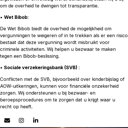
om de overheid te dwingen tot transparantie.
•
Wet Bibob
:
De Wet Bibob biedt de overheid de mogelijkheid om
vergunningen te weigeren of in te trekken als er een risico
bestaat dat deze vergunning wordt misbruikt voor
criminele activiteiten. Wij helpen u bezwaar te maken
tegen een Bibob-beslissing.
•
Sociale verzekeringsbank (SVB)
:
Conflicten met de SVB, bijvoorbeeld over kinderbijslag of
AOW-uitkeringen, kunnen voor financiële onzekerheid
zorgen. Wij ondersteunen u bij bezwaar- en
beroepsprocedures om te zorgen dat u krijgt waar u
recht op heeft.