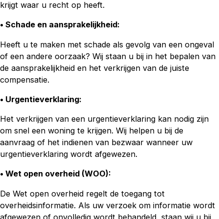
krijgt waar u recht op heeft.
• Schade en aansprakelijkheid:
Heeft u te maken met schade als gevolg van een ongeval
of een andere oorzaak? Wij staan u bij in het bepalen van
de aansprakelijkheid en het verkrijgen van de juiste
compensatie.
• Urgentieverklaring
:
Het verkrijgen van een urgentieverklaring kan nodig zijn
om snel een woning te krijgen. Wij helpen u bij de
aanvraag of het indienen van bezwaar wanneer uw
urgentieverklaring wordt afgewezen.
• Wet open overheid (WOO):
De Wet open overheid regelt de toegang tot
overheidsinformatie. Als uw verzoek om informatie wordt
afgewezen of onvolledig wordt behandeld, staan wij u bij