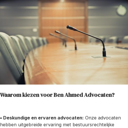
Waarom kiezen voor Ben Ahmed Advocaten?
• Deskundige en ervaren advocaten:
Onze advocaten
hebben uitgebreide ervaring met bestuursrechtelijke