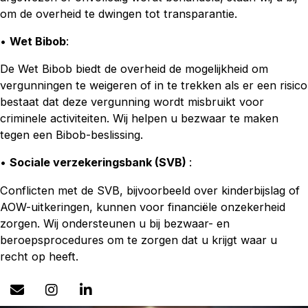
om de overheid te dwingen tot transparantie.
•
Wet Bibob
:
De Wet Bibob biedt de overheid de mogelijkheid om
vergunningen te weigeren of in te trekken als er een risico
bestaat dat deze vergunning wordt misbruikt voor
criminele activiteiten. Wij helpen u bezwaar te maken
tegen een Bibob-beslissing.
•
Sociale verzekeringsbank (SVB)
:
Conflicten met de SVB, bijvoorbeeld over kinderbijslag of
AOW-uitkeringen, kunnen voor financiële onzekerheid
zorgen. Wij ondersteunen u bij bezwaar- en
beroepsprocedures om te zorgen dat u krijgt waar u
recht op heeft.