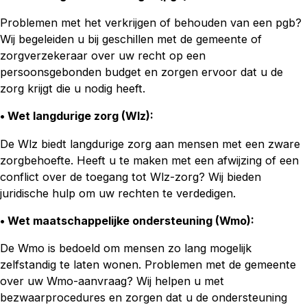
Problemen met het verkrijgen of behouden van een pgb?
Wij begeleiden u bij geschillen met de gemeente of
zorgverzekeraar over uw recht op een
persoonsgebonden budget en zorgen ervoor dat u de
zorg krijgt die u nodig heeft.
• Wet langdurige zorg (Wlz)
:
De Wlz biedt langdurige zorg aan mensen met een zware
zorgbehoefte. Heeft u te maken met een afwijzing of een
conflict over de toegang tot Wlz-zorg? Wij bieden
juridische hulp om uw rechten te verdedigen.
• Wet maatschappelijke ondersteuning (Wmo)
:
De Wmo is bedoeld om mensen zo lang mogelijk
zelfstandig te laten wonen. Problemen met de gemeente
over uw Wmo-aanvraag? Wij helpen u met
bezwaarprocedures en zorgen dat u de ondersteuning