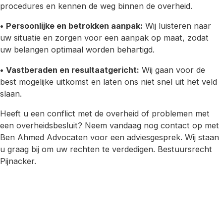
procedures en kennen de weg binnen de overheid.
•
Persoonlijke en betrokken aanpak:
Wij luisteren naar
uw situatie en zorgen voor een aanpak op maat, zodat
uw belangen optimaal worden behartigd.
•
Vastberaden en resultaatgericht:
Wij gaan voor de
best mogelijke uitkomst en laten ons niet snel uit het veld
slaan.
Heeft u een conflict met de overheid of problemen met
een overheidsbesluit? Neem vandaag nog contact op met
Ben Ahmed Advocaten voor een adviesgesprek. Wij staan
u graag bij om uw rechten te verdedigen. Bestuursrecht
Pijnacker.