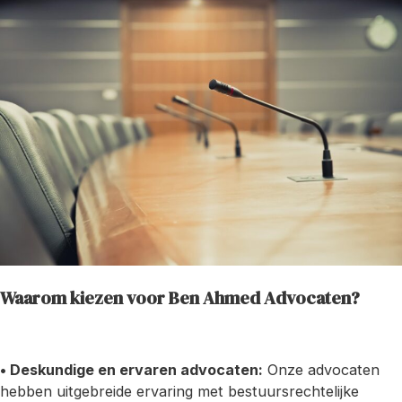
Waarom kiezen voor Ben Ahmed Advocaten?
• Deskundige en ervaren advocaten:
Onze advocaten
hebben uitgebreide ervaring met bestuursrechtelijke