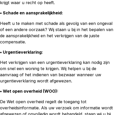
krijgt waar u recht op heeft.
• Schade en aansprakelijkheid:
Heeft u te maken met schade als gevolg van een ongeval
of een andere oorzaak? Wij staan u bij in het bepalen van
de aansprakelijkheid en het verkrijgen van de juiste
compensatie.
• Urgentieverklaring
:
Het verkrijgen van een urgentieverklaring kan nodig zijn
om snel een woning te krijgen. Wij helpen u bij de
aanvraag of het indienen van bezwaar wanneer uw
urgentieverklaring wordt afgewezen.
• Wet open overheid (WOO):
De Wet open overheid regelt de toegang tot
overheidsinformatie. Als uw verzoek om informatie wordt
afgewezen of onvolledig wordt behandeld, staan wij u bij