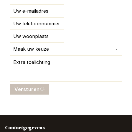
Versturen
Contactgegevens