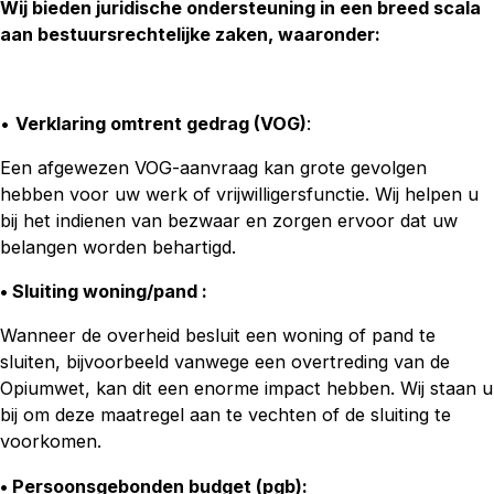
Wij bieden juridische ondersteuning in een breed scala
aan bestuursrechtelijke zaken, waaronder:
•
Verklaring omtrent gedrag (VOG)
:
Een afgewezen VOG-aanvraag kan grote gevolgen
hebben voor uw werk of vrijwilligersfunctie. Wij helpen u
bij het indienen van bezwaar en zorgen ervoor dat uw
belangen worden behartigd.
• Sluiting woning/pand :
Wanneer de overheid besluit een woning of pand te
sluiten, bijvoorbeeld vanwege een overtreding van de
Opiumwet, kan dit een enorme impact hebben. Wij staan u
bij om deze maatregel aan te vechten of de sluiting te
voorkomen.
• Persoonsgebonden budget (pgb)
: