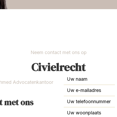
Neem contact met ons op
Civielrecht
Ahmed Advocatenkantoor
t met ons