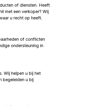
ducten of diensten. Heeft
il met een verkoper? Wij
waar u recht op heeft.
aarheden of conflicten
ndige ondersteuning in
. Wij helpen u bij het
 begeleiden u bij