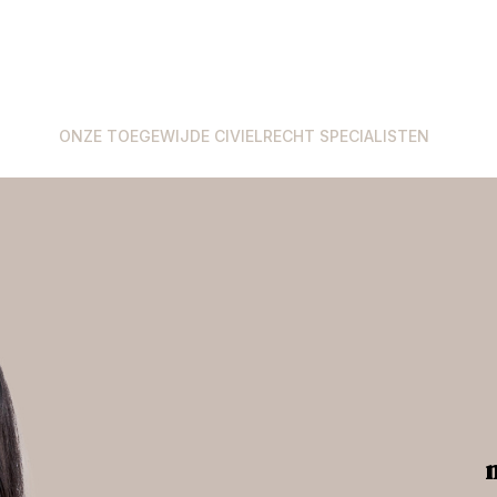
ONZE TOEGEWIJDE CIVIELRECHT SPECIALISTEN