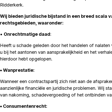
Ridderkerk.
Wij bieden juridische bijstand in een breed scala v
rechtsgebieden, waaronder:
•
Onrechtmatige daad
:
Heeft u schade geleden door het handelen of nalaten 
u bij het aantonen van aansprakelijkheid en het verha
hierdoor hebt opgelopen.
• Wanprestatie:
Wanneer een contractspartij zich niet aan de afspraken
aanzienlijke financiële en juridische problemen. Wij sta
van nakoming, schadevergoeding of het ontbinden v
• Consumentenrecht: