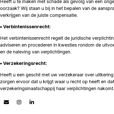
Heeft u te maken met schade als gevolg van een onge
oorzaak? Wij staan u bij in het bepalen van de aanspra
verkrijgen van de juiste compensatie.
• Verbintenissenrecht
:
Het verbintenissenrecht regelt de juridische verplichtin
adviseren en procederen in kwesties rondom de uitv
en de naleving van verplichtingen.
• Verzekeringsrecht:
Heeft u een geschil met uw verzekeraar over uitkering
zorgen ervoor dat u krijgt waar u recht op heeft en da
verzekeringsmaatschappij haar verplichtingen nakomt