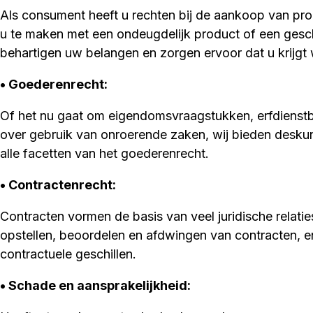
Als consument heeft u rechten bij de aankoop van pro
u te maken met een ondeugdelijk product of een gesch
behartigen uw belangen en zorgen ervoor dat u krijgt 
• Goederenrecht
:
Of het nu gaat om eigendomsvraagstukken, erfdienstb
over gebruik van onroerende zaken, wij bieden desku
alle facetten van het goederenrecht.
• Contractenrecht:
Contracten vormen de basis van veel juridische relaties
opstellen, beoordelen en afdwingen van contracten, en
contractuele geschillen.
• Schade en aansprakelijkheid: