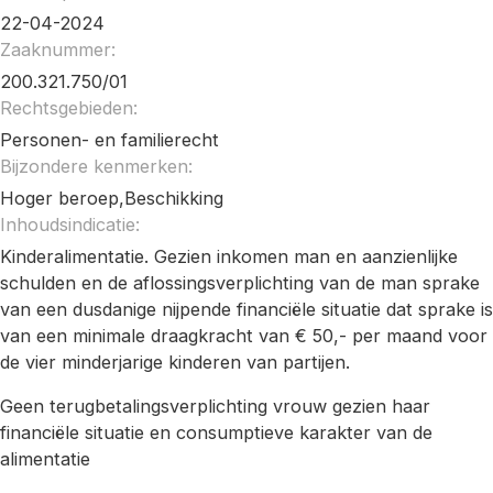
22-04-2024
Zaaknummer:
200.321.750/01
Rechtsgebieden:
Personen- en familierecht
Bijzondere kenmerken:
Hoger beroep,Beschikking
Inhoudsindicatie:
Kinderalimentatie. Gezien inkomen man en aanzienlijke
schulden en de aflossingsverplichting van de man sprake
van een dusdanige nijpende financiële situatie dat sprake is
van een minimale draagkracht van € 50,- per maand voor
de vier minderjarige kinderen van partijen.
Geen terugbetalingsverplichting vrouw gezien haar
financiële situatie en consumptieve karakter van de
alimentatie