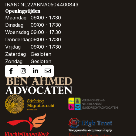
IBAN: NL22ABNA0504400843
Openingstijden
Maandag
09:00 - 17:30
Dinsdag
09:00 - 17:30
Woensdag
09:00 - 17:30
Donderdag
09:00 - 17:30
Vrijdag
09:00 - 17:30
Zaterdag
Gesloten
Zondag
Gesloten