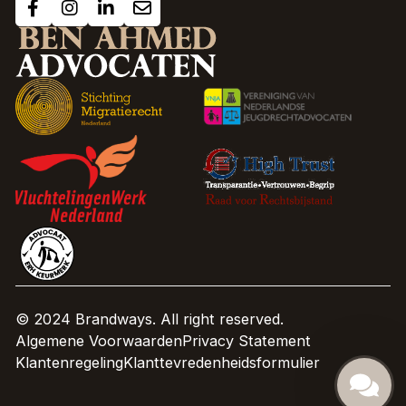
© 2024 Brandways. All right reserved.
Algemene Voorwaarden
Privacy Statement
Klantenregeling
Klanttevredenheidsformulier