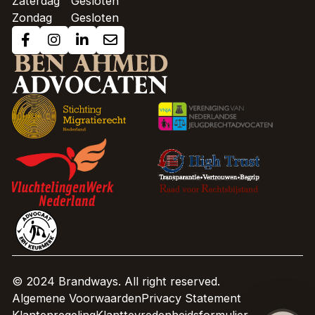
Zaterdag
Gesloten
Zondag
Gesloten
© 2024 Brandways. All right reserved.
Algemene Voorwaarden
Privacy Statement