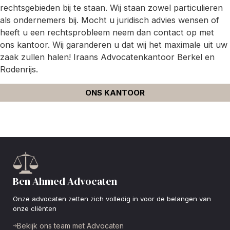
rechtsgebieden bij te staan. Wij staan zowel particulieren
als ondernemers bij. Mocht u juridisch advies wensen of
heeft u een rechtsprobleem neem dan contact op met
ons kantoor. Wij garanderen u dat wij het maximale uit uw
zaak zullen halen! Iraans Advocatenkantoor Berkel en
Rodenrijs.
ONS KANTOOR
Ben Ahmed Advocaten
Onze advocaten zetten zich volledig in voor de belangen van
onze cliënten
Bekijk ons team met Advocaten