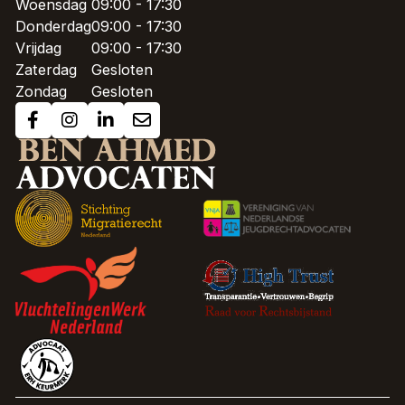
Woensdag
09:00 - 17:30
Donderdag
09:00 - 17:30
Vrijdag
09:00 - 17:30
Zaterdag
Gesloten
Zondag
Gesloten