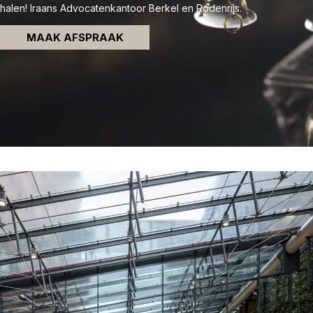
halen! Iraans Advocatenkantoor Berkel en Rodenrijs.
MAAK AFSPRAAK