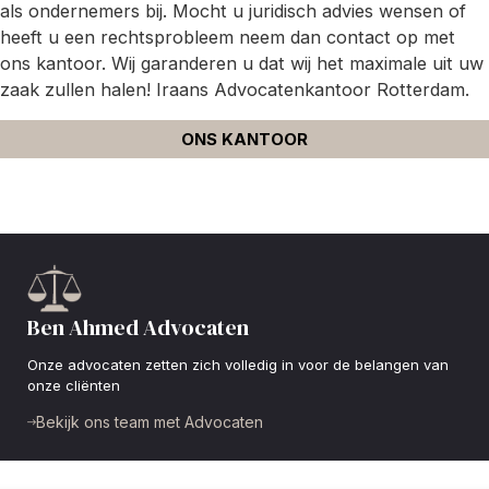
als ondernemers bij. Mocht u juridisch advies wensen of
heeft u een rechtsprobleem neem dan contact op met
ons kantoor. Wij garanderen u dat wij het maximale uit uw
zaak zullen halen! Iraans Advocatenkantoor Rotterdam.
ONS KANTOOR
Ben Ahmed Advocaten
Onze advocaten zetten zich volledig in voor de belangen van
onze cliënten
Bekijk ons team met Advocaten