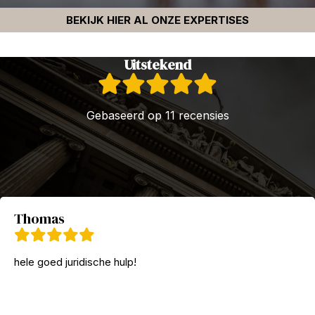
BEKIJK HIER AL ONZE EXPERTISES
Uitstekend
Gebaseerd op 11 recensies
Thomas
hele goed juridische hulp!