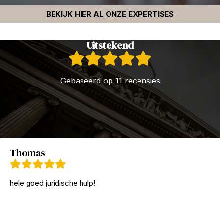
BEKIJK HIER AL ONZE EXPERTISES
Uitstekend
Gebaseerd op 11 recensies
Thomas
hele goed juridische hulp!