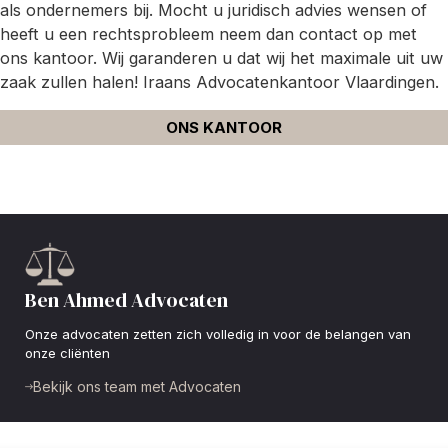
als ondernemers bij. Mocht u juridisch advies wensen of
heeft u een rechtsprobleem neem dan contact op met
ons kantoor. Wij garanderen u dat wij het maximale uit uw
zaak zullen halen! Iraans Advocatenkantoor Vlaardingen.
ONS KANTOOR
Ben Ahmed Advocaten
Onze advocaten zetten zich volledig in voor de belangen van
onze cliënten
Bekijk ons team met Advocaten