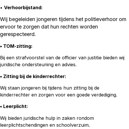
•
Verhoorbijstand:
Wij begeleiden jongeren tijdens het politieverhoor om
ervoor te zorgen dat hun rechten worden
gerespecteerd.
• TOM-zitting
:
Bij een strafvoorstel van de officier van justitie bieden wij
juridische ondersteuning en advies.
• Zitting bij de kinderrechter:
Wij staan jongeren bij tijdens hun zitting bij de
kinderrechter en zorgen voor een goede verdediging.
• Leerplicht:
Wij bieden juridische hulp in zaken rondom
leerplichtschendingen en schoolverzuim.