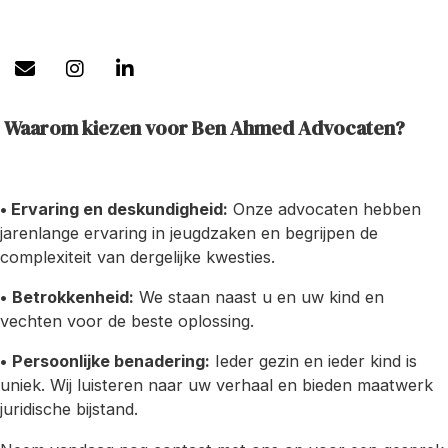
Waarom kiezen voor Ben Ahmed Advocaten?
• Ervaring en deskundigheid:
Onze advocaten hebben
jarenlange ervaring in jeugdzaken en begrijpen de
complexiteit van dergelijke kwesties.
•
Betrokkenheid:
We staan naast u en uw kind en
vechten voor de beste oplossing.
•
Persoonlijke benadering:
Ieder gezin en ieder kind is
uniek. Wij luisteren naar uw verhaal en bieden maatwerk
juridische bijstand.