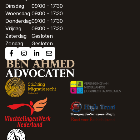
Dinsdag
09:00 - 17:30
Woensdag
09:00 - 17:30
Donderdag
09:00 - 17:30
Vrijdag
09:00 - 17:30
Zaterdag
Gesloten
Zondag
Gesloten