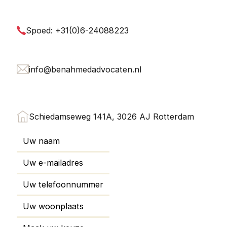
Spoed: +31(0)6-24088223
info@benahmedadvocaten.nl
Schiedamseweg 141A, 3026 AJ Rotterdam