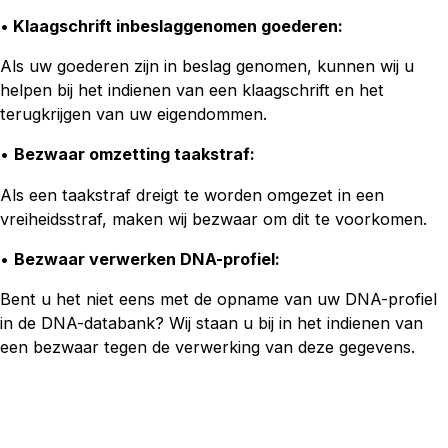
•
Klaagschrift inbeslaggenomen goederen:
Als uw goederen zijn in beslag genomen, kunnen wij u
helpen bij het indienen van een klaagschrift en het
terugkrijgen van uw eigendommen.
•
Bezwaar omzetting taakstraf:
Als een taakstraf dreigt te worden omgezet in een
vreiheidsstraf, maken wij bezwaar om dit te voorkomen.
•
Bezwaar verwerken DNA-profiel:
Bent u het niet eens met de opname van uw DNA-profiel
in de DNA-databank? Wij staan u bij in het indienen van
een bezwaar tegen de verwerking van deze gegevens.