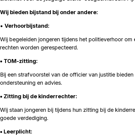
Wij bieden bijstand bij onder andere:
•
Verhoorbijstand:
Wij begeleiden jongeren tijdens het politieverhoor om
rechten worden gerespecteerd.
• TOM-zitting
:
Bij een strafvoorstel van de officier van justitie bieden 
ondersteuning en advies.
• Zitting bij de kinderrechter:
Wij staan jongeren bij tijdens hun zitting bij de kinde
goede verdediging.
• Leerplicht: