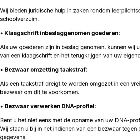
Wij bieden juridische hulp in zaken rondom leerplicht
schoolverzuim.
•
Klaagschrift inbeslaggenomen goederen:
Als uw goederen zijn in beslag genomen, kunnen wij u 
van een klaagschrift en het terugkrijgen van uw eig
•
Bezwaar omzetting taakstraf:
Als een taakstraf dreigt te worden omgezet in een vre
bezwaar om dit te voorkomen.
•
Bezwaar verwerken DNA-profiel:
Bent u het niet eens met de opname van uw DNA-prof
Wij staan u bij in het indienen van een bezwaar tegen
gegevens.