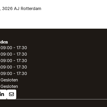
, 3026 AJ Rotterdam
jden
09:00 - 17:30
09:00 - 17:30
09:00 - 17:30
g
09:00 - 17:30
09:00 - 17:30
Gesloten
Gesloten