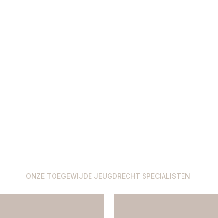
ONZE TOEGEWIJDE JEUGDRECHT SPECIALISTEN