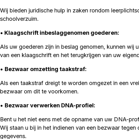
Wij bieden juridische hulp in zaken rondom leerplicht
schoolverzuim.
•
Klaagschrift inbeslaggenomen goederen:
Als uw goederen zijn in beslag genomen, kunnen wij u 
van een klaagschrift en het terugkrijgen van uw eig
•
Bezwaar omzetting taakstraf:
Als een taakstraf dreigt te worden omgezet in een vre
bezwaar om dit te voorkomen.
•
Bezwaar verwerken DNA-profiel:
Bent u het niet eens met de opname van uw DNA-prof
Wij staan u bij in het indienen van een bezwaar tegen
gegevens.