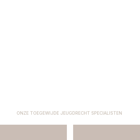
ONZE TOEGEWIJDE JEUGDRECHT SPECIALISTEN