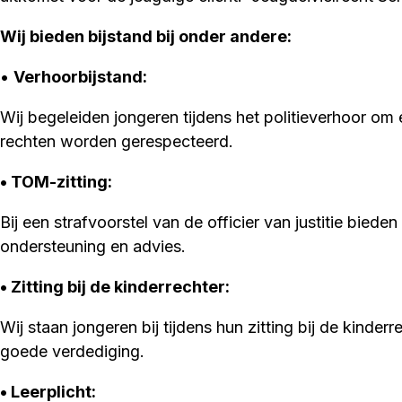
Wij bieden bijstand bij onder andere:
•
Verhoorbijstand:
Wij begeleiden jongeren tijdens het politieverhoor om
rechten worden gerespecteerd.
• TOM-zitting
:
Bij een strafvoorstel van de officier van justitie bieden 
ondersteuning en advies.
• Zitting bij de kinderrechter:
Wij staan jongeren bij tijdens hun zitting bij de kinde
goede verdediging.
• Leerplicht: