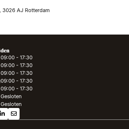
, 3026 AJ Rotterdam
jden
09:00 - 17:30
09:00 - 17:30
09:00 - 17:30
g
09:00 - 17:30
09:00 - 17:30
Gesloten
Gesloten