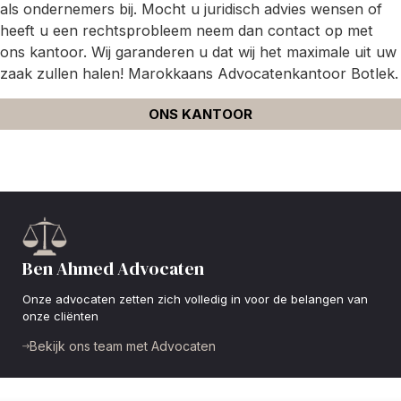
als ondernemers bij. Mocht u juridisch advies wensen of
heeft u een rechtsprobleem neem dan contact op met
ons kantoor. Wij garanderen u dat wij het maximale uit uw
zaak zullen halen! Marokkaans Advocatenkantoor Botlek.
ONS KANTOOR
Ben Ahmed Advocaten
Onze advocaten zetten zich volledig in voor de belangen van
onze cliënten
Bekijk ons team met Advocaten