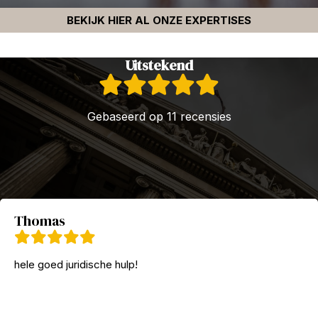
BEKIJK HIER AL ONZE EXPERTISES
Uitstekend
Gebaseerd op 11 recensies
Thomas
hele goed juridische hulp!