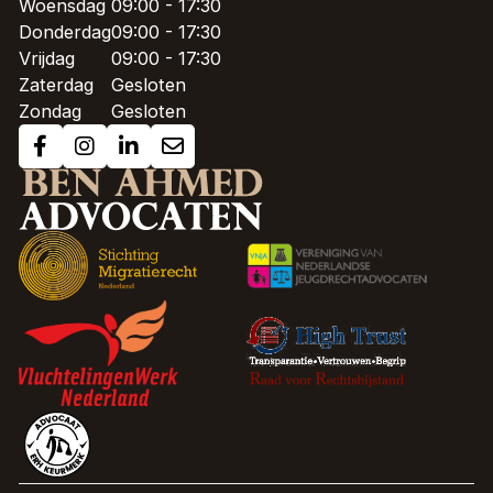
Woensdag
09:00 - 17:30
Donderdag
09:00 - 17:30
Vrijdag
09:00 - 17:30
Zaterdag
Gesloten
Zondag
Gesloten