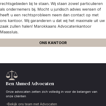
rechtsgebieden bij te staan. Wij staan zowel particulieren
als ondernemers bij. Mocht u juridisch advies wensen of
heeft u een rechtsprobleem neem dan contact op met
ons kantoor. Wij garanderen u dat wij het maximale uit uw
zaak zullen halen! Marokkaans Advocatenkantoor
Maassluis.
ONS KANTOOR
Ben Ahmed Advocaten
Onze advocaten zetten zich volledig in voor de belangen van
onze cliënten
Bekijk ons team met Advocaten