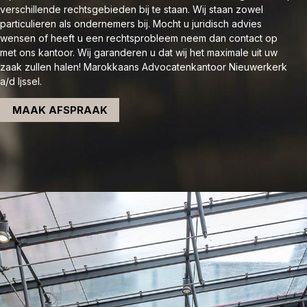
verschillende rechtsgebieden bij te staan. Wij staan zowel
particulieren als ondernemers bij. Mocht u juridisch advies
wensen of heeft u een rechtsprobleem neem dan contact op
met ons kantoor. Wij garanderen u dat wij het maximale uit uw
zaak zullen halen! Marokkaans Advocatenkantoor Nieuwerkerk
a/d Ijssel.
MAAK AFSPRAAK