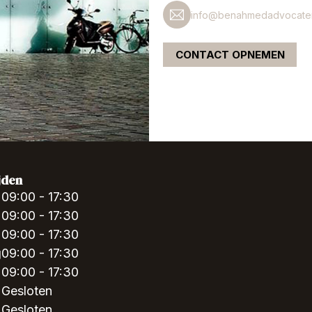
info@benahmedadvocaten
CONTACT OPNEMEN
jden
09:00 - 17:30
09:00 - 17:30
09:00 - 17:30
g
09:00 - 17:30
09:00 - 17:30
Gesloten
Gesloten