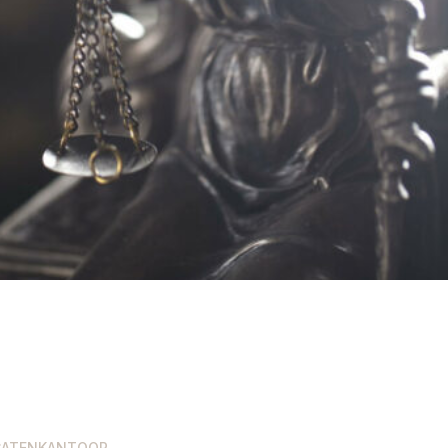
CATENKANTOOR