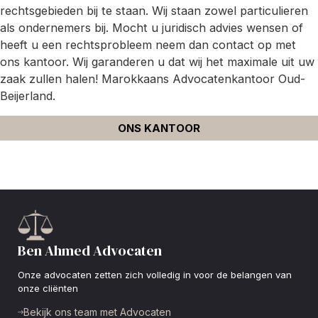
rechtsgebieden bij te staan. Wij staan zowel particulieren
als ondernemers bij. Mocht u juridisch advies wensen of
heeft u een rechtsprobleem neem dan contact op met
ons kantoor. Wij garanderen u dat wij het maximale uit uw
zaak zullen halen! Marokkaans Advocatenkantoor Oud-
Beijerland.
ONS KANTOOR
Ben Ahmed Advocaten
Onze advocaten zetten zich volledig in voor de belangen van
onze cliënten
Bekijk ons team met Advocaten