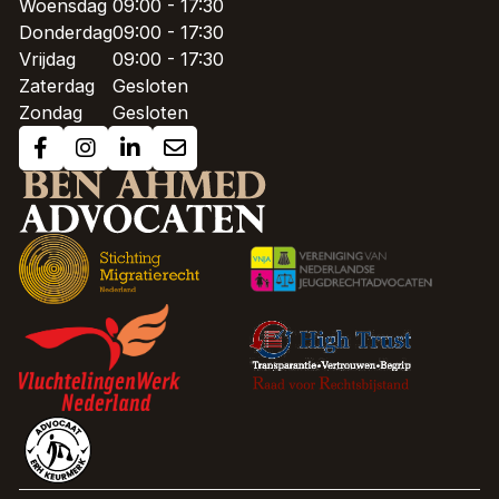
Woensdag
09:00 - 17:30
Donderdag
09:00 - 17:30
Vrijdag
09:00 - 17:30
Zaterdag
Gesloten
Zondag
Gesloten