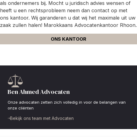
als ondernemers bij. Mocht u juridisch advies wensen of
heeft u een rechtsprobleem neem dan contact op met
ons kantoor. Wij garanderen u dat wij het maximale uit uw
zaak zullen halen! Marokkaans Advocatenkantoor Rhoon.
ONS KANTOOR
Ben Ahmed Advocaten
Onze advocaten zetten zich volledig in voor de belangen van
onze cliënten
Bekijk ons team met Advocaten