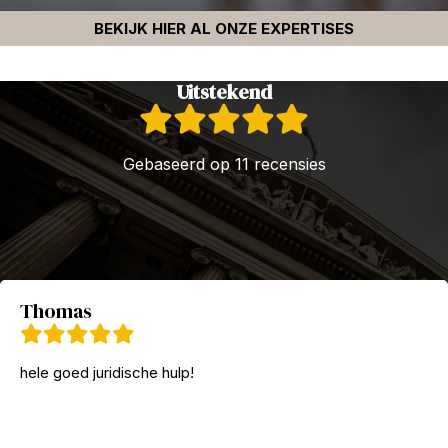
BEKIJK HIER AL ONZE EXPERTISES
Uitstekend
Gebaseerd op 11 recensies
Thomas
hele goed juridische hulp!