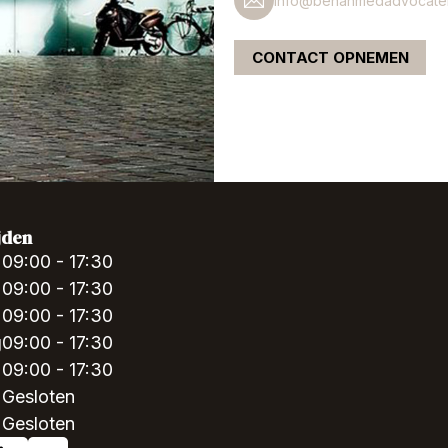
info@benahmedadvocaten
CONTACT OPNEMEN
jden
09:00 - 17:30
09:00 - 17:30
09:00 - 17:30
g
09:00 - 17:30
09:00 - 17:30
Gesloten
Gesloten