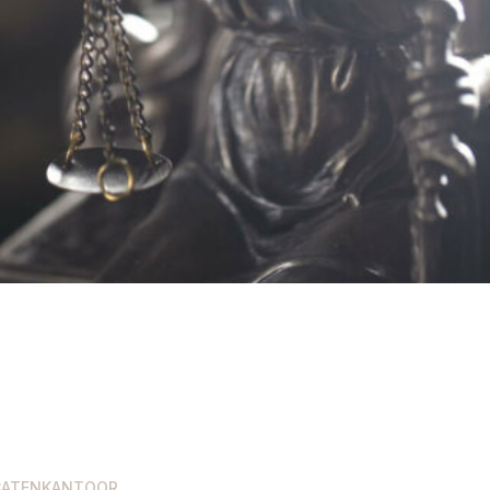
CATENKANTOOR