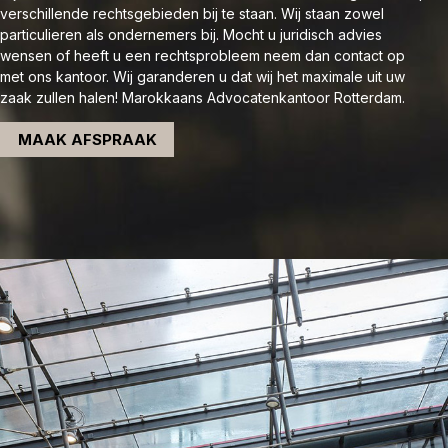
verschillende rechtsgebieden bij te staan. Wij staan zowel
particulieren als ondernemers bij. Mocht u juridisch advies
wensen of heeft u een rechtsprobleem neem dan contact op
met ons kantoor. Wij garanderen u dat wij het maximale uit uw
zaak zullen halen! Marokkaans Advocatenkantoor Rotterdam.
MAAK AFSPRAAK