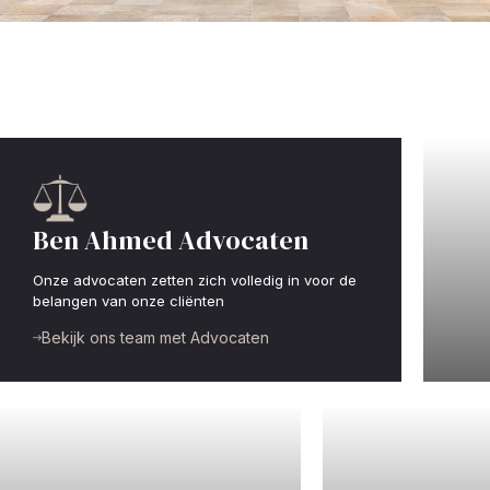
Ben Ahmed Advocaten
Onze advocaten zetten zich volledig in voor de
belangen van onze cliënten
St
Bekijk ons team met Advocaten