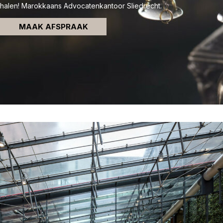
halen! Marokkaans Advocatenkantoor Sliedrecht.
MAAK AFSPRAAK