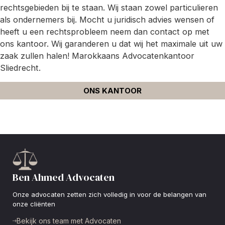
rechtsgebieden bij te staan. Wij staan zowel particulieren
als ondernemers bij. Mocht u juridisch advies wensen of
heeft u een rechtsprobleem neem dan contact op met
ons kantoor. Wij garanderen u dat wij het maximale uit uw
zaak zullen halen! Marokkaans Advocatenkantoor
Sliedrecht.
ONS KANTOOR
Ben Ahmed Advocaten
Onze advocaten zetten zich volledig in voor de belangen van
onze cliënten
Bekijk ons team met Advocaten