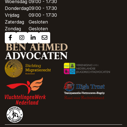
Woensdag
09:00 - 17:30
Donderdag
09:00 - 17:30
Vrijdag
09:00 - 17:30
Zaterdag
Gesloten
Zondag
Gesloten