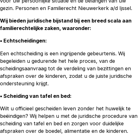
voor uw persoonlijke situatie en de belangen van uw
gezin. Personen en Familierecht Nieuwerkerk a/d Ijssel.
Wij bieden juridische bijstand bij een breed scala aan
familierechtelijke zaken, waaronder:
• Echtscheidingen:
Een echtscheiding is een ingrijpende gebeurtenis. Wij
begeleiden u gedurende het hele proces, van de
scheidingsaanvraag tot de verdeling van bezittingen en
afspraken over de kinderen, zodat u de juiste juridische
ondersteuning krijgt.
• Scheiding van tafel en bed
:
Wilt u officieel gescheiden leven zonder het huwelijk te
beëindigen? Wij helpen u met de juridische procedure van
scheiding van tafel en bed en zorgen voor duidelijke
afspraken over de boedel, alimentatie en de kinderen.