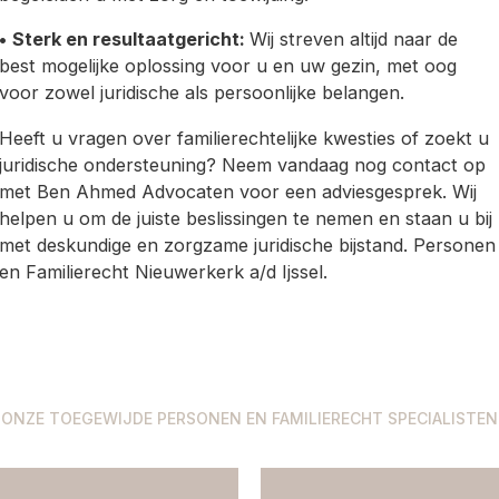
•
Sterk en resultaatgericht:
Wij streven altijd naar de
best mogelijke oplossing voor u en uw gezin, met oog
voor zowel juridische als persoonlijke belangen.
Heeft u vragen over familierechtelijke kwesties of zoekt u
juridische ondersteuning? Neem vandaag nog contact op
met Ben Ahmed Advocaten voor een adviesgesprek. Wij
helpen u om de juiste beslissingen te nemen en staan u bij
met deskundige en zorgzame juridische bijstand. Personen
en Familierecht Nieuwerkerk a/d Ijssel.
ONZE TOEGEWIJDE PERSONEN EN FAMILIERECHT SPECIALISTEN