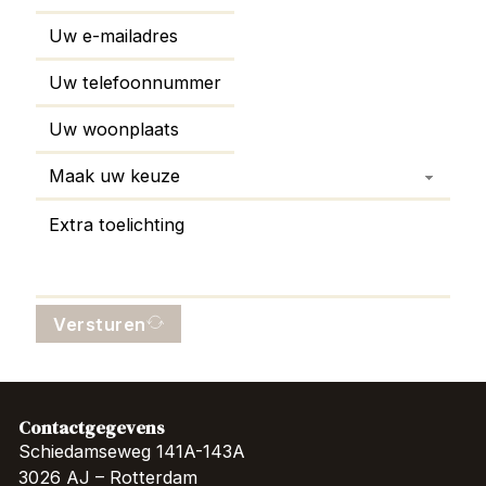
Versturen
Contactgegevens
Schiedamseweg 141A-143A
3026 AJ – Rotterdam