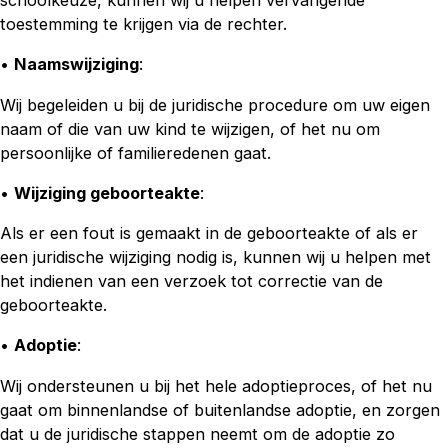
toestemming te krijgen via de rechter.
•
Naamswijziging
:
Wij begeleiden u bij de juridische procedure om uw eigen
naam of die van uw kind te wijzigen, of het nu om
persoonlijke of familieredenen gaat.
•
Wijziging geboorteakte
:
Als er een fout is gemaakt in de geboorteakte of als er
een juridische wijziging nodig is, kunnen wij u helpen met
het indienen van een verzoek tot correctie van de
geboorteakte.
•
Adoptie
:
Wij ondersteunen u bij het hele adoptieproces, of het nu
gaat om binnenlandse of buitenlandse adoptie, en zorgen
dat u de juridische stappen neemt om de adoptie zo