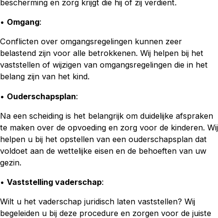
bescherming en zorg krijgt die hij of zij verdient.
•
Omgang
:
Conflicten over omgangsregelingen kunnen zeer
belastend zijn voor alle betrokkenen. Wij helpen bij het
vaststellen of wijzigen van omgangsregelingen die in het
belang zijn van het kind.
•
Ouderschapsplan
:
Na een scheiding is het belangrijk om duidelijke afspraken
te maken over de opvoeding en zorg voor de kinderen. Wij
helpen u bij het opstellen van een ouderschapsplan dat
voldoet aan de wettelijke eisen en de behoeften van uw
gezin.
•
Vaststelling vaderschap
:
Wilt u het vaderschap juridisch laten vaststellen? Wij
begeleiden u bij deze procedure en zorgen voor de juiste