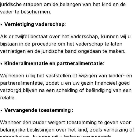
juridische stappen om de belangen van het kind en de
vader te beschermen.
•
Vernietiging vaderschap
:
Als er twijfel bestaat over het vaderschap, kunnen wij u
bijstaan in de procedure om het vaderschap te laten
vernietigen en de juridische band ongedaan te maken.
•
Kinderalimentatie en partneralimentatie
:
Wij helpen u bij het vaststellen of wijzigen van kinder- en
partneralimentatie, zodat u en uw gezin financieel goed
verzorgd blijven na een scheiding of beëindiging van een
relatie.
•
Vervangende toestemming
:
Wanneer één ouder weigert toestemming te geven voor
belangrijke beslissingen over het kind, zoals verhuizing of
schoolkeuze, kunnen wij u helpen vervangende