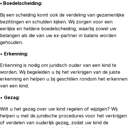
• Boedelscheiding
:
Bij een scheiding komt ook de verdeling van gezamenlijke
bezittingen en schulden kijken. Wij zorgen voor een
eerlijke en heldere boedelscheiding, waarbij zowel uw
belangen als die van uw ex-partner in balans worden
gehouden.
•
Erkenning
:
Erkenning is nodig om juridisch ouder van een kind te
worden. Wij begeleiden u bij het verkrijgen van de juiste
erkenning en helpen u bij geschillen rondom het erkennen
van een kind.
•
Gezag
:
Wilt u het gezag over uw kind regelen of wijzigen? Wij
helpen u met de juridische procedures voor het verkrijgen
of verdelen van ouderlijk gezag, zodat uw kind de