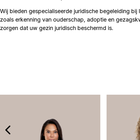
Wij bieden gespecialiseerde juridische begeleiding bij
zoals erkenning van ouderschap, adoptie en gezagskw
zorgen dat uw gezin juridisch beschermd is.