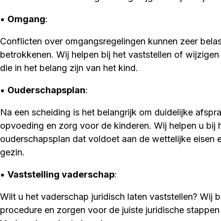
•
Omgang
:
Conflicten over omgangsregelingen kunnen zeer belast
betrokkenen. Wij helpen bij het vaststellen of wijzig
die in het belang zijn van het kind.
•
Ouderschapsplan
:
Na een scheiding is het belangrijk om duidelijke afsp
opvoeding en zorg voor de kinderen. Wij helpen u bij 
ouderschapsplan dat voldoet aan de wettelijke eisen
gezin.
•
Vaststelling vaderschap
:
Wilt u het vaderschap juridisch laten vaststellen? Wij 
procedure en zorgen voor de juiste juridische stappe