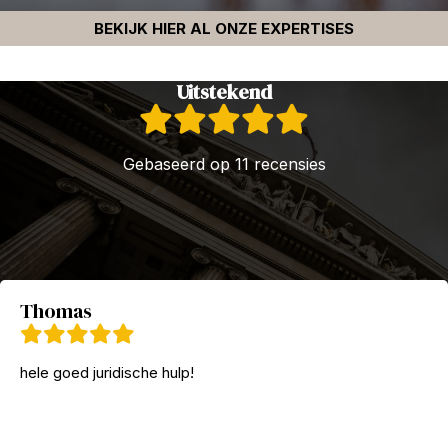
BEKIJK HIER AL ONZE EXPERTISES
Uitstekend
Gebaseerd op 11 recensies
Thomas
hele goed juridische hulp!