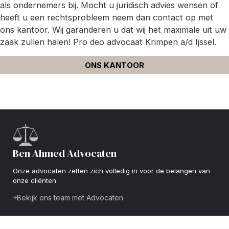
als ondernemers bij. Mocht u juridisch advies wensen of
heeft u een rechtsprobleem neem dan contact op met
ons kantoor. Wij garanderen u dat wij het maximale uit uw
zaak zullen halen! Pro deo advocaat Krimpen a/d Ijssel.
ONS KANTOOR
Ben Ahmed Advocaten
Onze advocaten zetten zich volledig in voor de belangen van
onze cliënten
Bekijk ons team met Advocaten