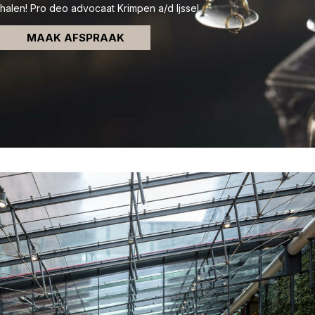
halen! Pro deo advocaat Krimpen a/d Ijssel.
MAAK AFSPRAAK