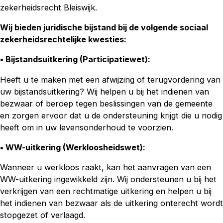
zekerheidsrecht Bleiswijk.
Wij bieden juridische bijstand bij de volgende sociaal
zekerheidsrechtelijke kwesties:
• Bijstandsuitkering (Participatiewet):
Heeft u te maken met een afwijzing of terugvordering van
uw bijstandsuitkering? Wij helpen u bij het indienen van
bezwaar of beroep tegen beslissingen van de gemeente
en zorgen ervoor dat u de ondersteuning krijgt die u nodig
heeft om in uw levensonderhoud te voorzien.
• WW-uitkering (Werkloosheidswet)
:
Wanneer u werkloos raakt, kan het aanvragen van een
WW-uitkering ingewikkeld zijn. Wij ondersteunen u bij het
verkrijgen van een rechtmatige uitkering en helpen u bij
het indienen van bezwaar als de uitkering onterecht wordt
stopgezet of verlaagd.