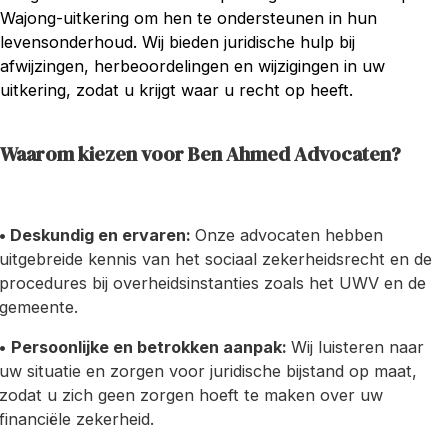
Wajong-uitkering om hen te ondersteunen in hun
levensonderhoud. Wij bieden juridische hulp bij
afwijzingen, herbeoordelingen en wijzigingen in uw
uitkering, zodat u krijgt waar u recht op heeft.
Waarom kiezen voor Ben Ahmed Advocaten?
• Deskundig en ervaren:
Onze advocaten hebben
uitgebreide kennis van het sociaal zekerheidsrecht en de
procedures bij overheidsinstanties zoals het UWV en de
gemeente.
•
Persoonlijke en betrokken aanpak:
Wij luisteren naar
uw situatie en zorgen voor juridische bijstand op maat,
zodat u zich geen zorgen hoeft te maken over uw
financiële zekerheid.