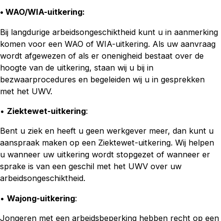
• WAO/WIA-uitkering
:
Bij langdurige arbeidsongeschiktheid kunt u in aanmerking
komen voor een WAO of WIA-uitkering. Als uw aanvraag
wordt afgewezen of als er onenigheid bestaat over de
hoogte van de uitkering, staan wij u bij in
bezwaarprocedures en begeleiden wij u in gesprekken
met het UWV.
•
Ziektewet-uitkering
:
Bent u ziek en heeft u geen werkgever meer, dan kunt u
aanspraak maken op een Ziektewet-uitkering. Wij helpen
u wanneer uw uitkering wordt stopgezet of wanneer er
sprake is van een geschil met het UWV over uw
arbeidsongeschiktheid.
•
Wajong-uitkering
:
Jongeren met een arbeidsbeperking hebben recht op een