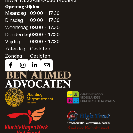
IBAN: NL22ABNA0504400843
Openingstijden
Maandag
09:00 - 17:30
Dinsdag
09:00 - 17:30
Woensdag
09:00 - 17:30
Donderdag
09:00 - 17:30
Vrijdag
09:00 - 17:30
Zaterdag
Gesloten
Zondag
Gesloten