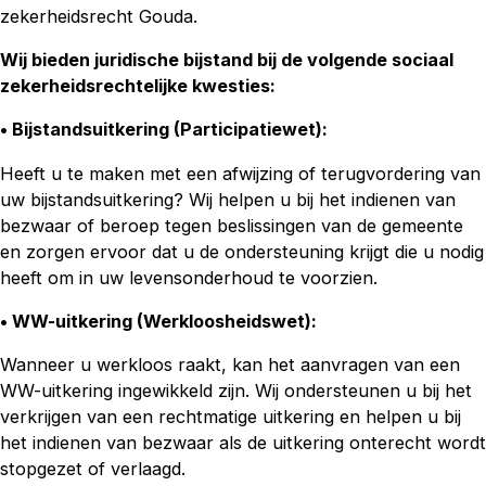
zekerheidsrecht Gouda.
Wij bieden juridische bijstand bij de volgende sociaal
zekerheidsrechtelijke kwesties:
• Bijstandsuitkering (Participatiewet):
Heeft u te maken met een afwijzing of terugvordering van
uw bijstandsuitkering? Wij helpen u bij het indienen van
bezwaar of beroep tegen beslissingen van de gemeente
en zorgen ervoor dat u de ondersteuning krijgt die u nodig
heeft om in uw levensonderhoud te voorzien.
• WW-uitkering (Werkloosheidswet)
:
Wanneer u werkloos raakt, kan het aanvragen van een
WW-uitkering ingewikkeld zijn. Wij ondersteunen u bij het
verkrijgen van een rechtmatige uitkering en helpen u bij
het indienen van bezwaar als de uitkering onterecht wordt
stopgezet of verlaagd.