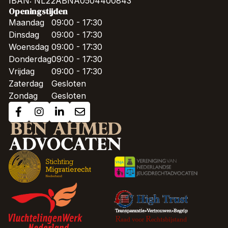
IBAN: NL22ABNA0504400843
Openingstijden
Maandag
09:00 - 17:30
Dinsdag
09:00 - 17:30
Woensdag
09:00 - 17:30
Donderdag
09:00 - 17:30
Vrijdag
09:00 - 17:30
Zaterdag
Gesloten
Zondag
Gesloten