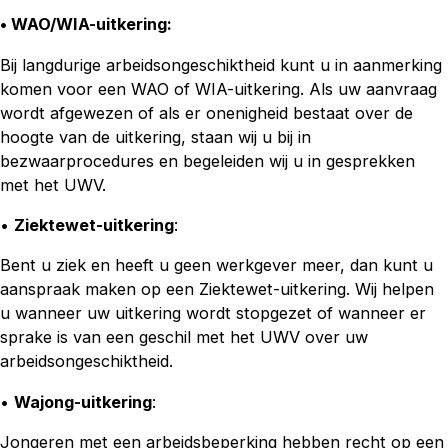
• WAO/WIA-uitkering
:
Bij langdurige arbeidsongeschiktheid kunt u in aanmerking
komen voor een WAO of WIA-uitkering. Als uw aanvraag
wordt afgewezen of als er onenigheid bestaat over de
hoogte van de uitkering, staan wij u bij in
bezwaarprocedures en begeleiden wij u in gesprekken
met het UWV.
•
Ziektewet-uitkering
:
Bent u ziek en heeft u geen werkgever meer, dan kunt u
aanspraak maken op een Ziektewet-uitkering. Wij helpen
u wanneer uw uitkering wordt stopgezet of wanneer er
sprake is van een geschil met het UWV over uw
arbeidsongeschiktheid.
•
Wajong-uitkering
:
Jongeren met een arbeidsbeperking hebben recht op een