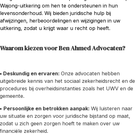
Wajong-uitkering om hen te ondersteunen in hun
levensonderhoud. Wij bieden juridische hulp bij
afwijzingen, herbeoordelingen en wijzigingen in uw
uitkering, zodat u krijgt waar u recht op heeft.
Waarom kiezen voor Ben Ahmed Advocaten?
• Deskundig en ervaren:
Onze advocaten hebben
uitgebreide kennis van het sociaal zekerheidsrecht en de
procedures bij overheidsinstanties zoals het UWV en de
gemeente.
•
Persoonlijke en betrokken aanpak:
Wij luisteren naar
uw situatie en zorgen voor juridische bijstand op maat,
zodat u zich geen zorgen hoeft te maken over uw
financiële zekerheid.