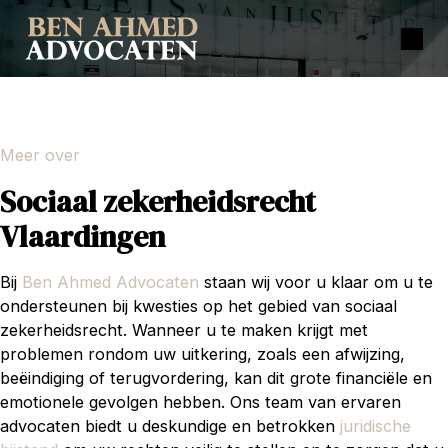
Meer over
Sociaal zekerheidsrecht
Vlaardingen
Bij
Ben Ahmed Advocaten
staan wij voor u klaar om u te
ondersteunen bij kwesties op het gebied van sociaal
zekerheidsrecht. Wanneer u te maken krijgt met
problemen rondom uw uitkering, zoals een afwijzing,
beëindiging of terugvordering, kan dit grote financiële en
emotionele gevolgen hebben. Ons team van ervaren
advocaten biedt u deskundige en betrokken
juridische