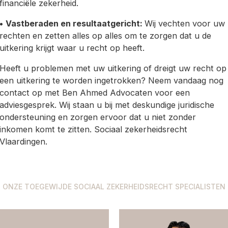
financiële zekerheid.
•
Vastberaden en resultaatgericht:
Wij vechten voor uw
rechten en zetten alles op alles om te zorgen dat u de
uitkering krijgt waar u recht op heeft.
Heeft u problemen met uw uitkering of dreigt uw recht op
een uitkering te worden ingetrokken? Neem vandaag nog
contact op met Ben Ahmed Advocaten voor een
adviesgesprek. Wij staan u bij met deskundige juridische
ondersteuning en zorgen ervoor dat u niet zonder
inkomen komt te zitten. Sociaal zekerheidsrecht
Vlaardingen.
ONZE TOEGEWIJDE SOCIAAL ZEKERHEIDSRECHT SPECIALISTEN