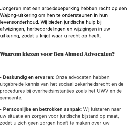
Jongeren met een arbeidsbeperking hebben recht op een
Wajong-uitkering om hen te ondersteunen in hun
levensonderhoud. Wij bieden juridische hulp bij
afwijzingen, herbeoordelingen en wijzigingen in uw
uitkering, zodat u krijgt waar u recht op heeft.
Waarom kiezen voor Ben Ahmed Advocaten?
• Deskundig en ervaren:
Onze advocaten hebben
uitgebreide kennis van het sociaal zekerheidsrecht en de
procedures bij overheidsinstanties zoals het UWV en de
gemeente.
•
Persoonlijke en betrokken aanpak:
Wij luisteren naar
uw situatie en zorgen voor juridische bijstand op maat,
zodat u zich geen zorgen hoeft te maken over uw