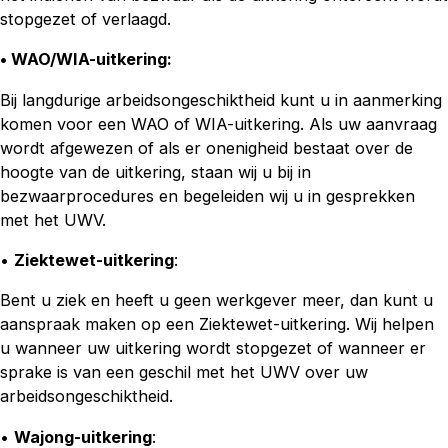
stopgezet of verlaagd.
• WAO/WIA-uitkering
:
Bij langdurige arbeidsongeschiktheid kunt u in aanmerking
komen voor een WAO of WIA-uitkering. Als uw aanvraag
wordt afgewezen of als er onenigheid bestaat over de
hoogte van de uitkering, staan wij u bij in
bezwaarprocedures en begeleiden wij u in gesprekken
met het UWV.
•
Ziektewet-uitkering
:
Bent u ziek en heeft u geen werkgever meer, dan kunt u
aanspraak maken op een Ziektewet-uitkering. Wij helpen
u wanneer uw uitkering wordt stopgezet of wanneer er
sprake is van een geschil met het UWV over uw
arbeidsongeschiktheid.
•
Wajong-uitkering
: