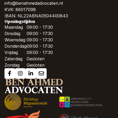
info@benahmedadvocaten.nl
KVK: 86017098
IBAN: NL22ABNA0504400843
Openingstijden
Maandag
09:00 - 17:30
Dinsdag
09:00 - 17:30
Woensdag
09:00 - 17:30
Donderdag
09:00 - 17:30
Vrijdag
09:00 - 17:30
Zaterdag
Gesloten
Zondag
Gesloten