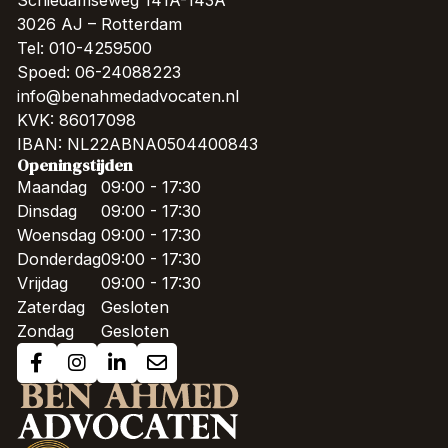
3026 AJ – Rotterdam
Tel: 010-4259500
Spoed: 06-24088223
info@benahmedadvocaten.nl
KVK: 86017098
IBAN: NL22ABNA0504400843
Openingstijden
Maandag
09:00 - 17:30
Dinsdag
09:00 - 17:30
Woensdag
09:00 - 17:30
Donderdag
09:00 - 17:30
Vrijdag
09:00 - 17:30
Zaterdag
Gesloten
Zondag
Gesloten