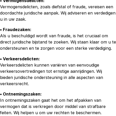
• Vermogensdelicten:
Vermogensdelicten, zoals diefstal of fraude, vereisen een
doordachte juridische aanpak. Wij adviseren en verdedigen
u in uw zaak.
• Fraudezaken:
Als u beschuldigd wordt van fraude, is het cruciaal om
direct juridische bijstand te zoeken. Wij staan klaar om u te
ondersteunen en te zorgen voor een sterke verdediging.
• Verkeersdelicten:
Verkeersdelicten kunnen variëren van eenvoudige
verkeersovertredingen tot ernstige aanrijdingen. Wij
bieden juridische ondersteuning in alle aspecten van
verkeersrecht.
• Ontnemingszaken:
In ontnemingszaken gaat het om het afpakken van
vermogen dat is verkregen door middel van strafbare
feiten. Wij helpen u om uw rechten te beschermen.