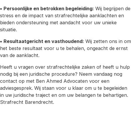
•
Persoonlijke en betrokken begeleiding:
Wij begrijpen de
stress en de impact van strafrechtelijke aanklachten en
bieden ondersteuning met aandacht voor uw unieke
situatie.
•
Resultaatgericht en vasthoudend:
Wij zetten ons in om
het beste resultaat voor u te behalen, ongeacht de ernst
van de aanklacht.
Heeft u vragen over strafrechtelijke zaken of heeft u hulp
nodig bij een juridische procedure? Neem vandaag nog
contact op met Ben Ahmed Advocaten voor een
adviesgesprek. Wij staan voor u klaar om u te begeleiden
in uw juridische traject en om uw belangen te behartigen.
Strafrecht Barendrecht.