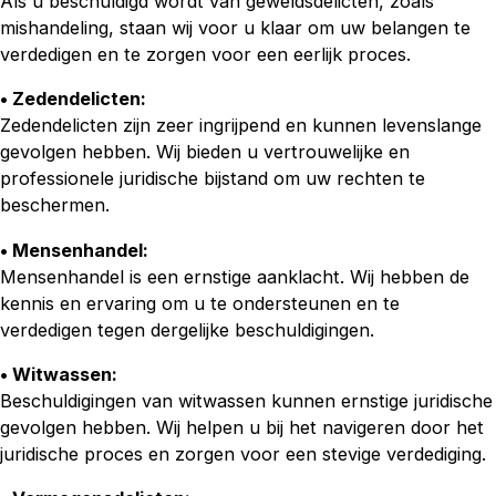
Als u beschuldigd wordt van geweldsdelicten, zoals
mishandeling, staan wij voor u klaar om uw belangen te
verdedigen en te zorgen voor een eerlijk proces.
• Zedendelicten:
Zedendelicten zijn zeer ingrijpend en kunnen levenslange
gevolgen hebben. Wij bieden u vertrouwelijke en
professionele juridische bijstand om uw rechten te
beschermen.
• Mensenhandel:
Mensenhandel is een ernstige aanklacht. Wij hebben de
kennis en ervaring om u te ondersteunen en te
verdedigen tegen dergelijke beschuldigingen.
• Witwassen:
Beschuldigingen van witwassen kunnen ernstige juridische
gevolgen hebben. Wij helpen u bij het navigeren door het
juridische proces en zorgen voor een stevige verdediging.