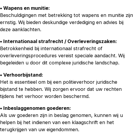
• Wapens en munitie:
Beschuldigingen met betrekking tot wapens en munitie zijn
ernstig. Wij bieden deskundige verdediging en advies bij
deze aanklachten.
• Internationaal strafrecht / Overleveringszaken:
Betrokkenheid bij internationaal strafrecht of
overleveringsprocedures vereist speciale aandacht. Wij
begeleiden u door dit complexe juridische landschap.
• Verhoorbijstand:
Het is essentieel om bij een politieverhoor juridische
bijstand te hebben. Wij zorgen ervoor dat uw rechten
tijdens het verhoor worden beschermd.
• Inbeslaggenomen goederen:
Als uw goederen zijn in beslag genomen, kunnen wij u
helpen bij het indienen van een klaagschrift en het
terugkrijgen van uw eigendommen.