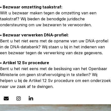
• Bezwaar omzetting taakstraf:
Wilt u bezwaar maken tegen de omzetting van een
taakstraf? Wij bieden de benodigde juridische
ondersteuning om uw bezwaren te verwoorden.
• Bezwaar verwerken DNA-profiel:
Bent u het niet eens met de opname van uw DNA-profiel
in de DNA-databank? Wij staan u bij in het indienen van
een bezwaar tegen de verwerking van deze gegevens.
• Artikel 12 Sv procedure
Bent u het niet eens met de beslissing van het Openbaar
Ministerie om geen strafvervolging in te stellen? Wij
helpen u bij de Artikel 12 Sv procedure om een onderzoek
naar uw zaak af te dwingen.