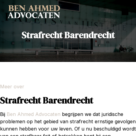
Strafrecht Barendrecht
Meer over
Strafrecht Barendrecht
Bij
Ben Ahmed Advocaten
begrijpen we dat juridische
problemen op het gebied van strafrecht ernstige gevolgen
kunnen hebben voor uw leven. Of u nu beschuldigd wordt