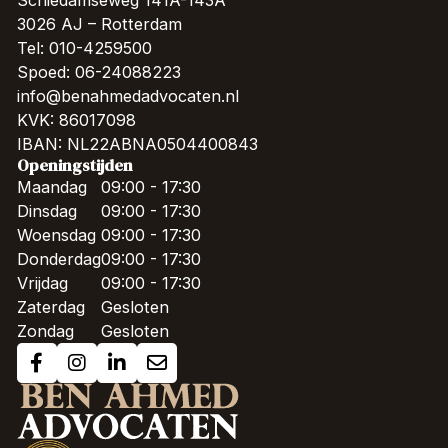
3026 AJ – Rotterdam
Tel: 010-4259500
Spoed: 06-24088223
info@benahmedadvocaten.nl
KVK: 86017098
IBAN: NL22ABNA0504400843
Openingstijden
Maandag
09:00 - 17:30
Dinsdag
09:00 - 17:30
Woensdag
09:00 - 17:30
Donderdag
09:00 - 17:30
Vrijdag
09:00 - 17:30
Zaterdag
Gesloten
Zondag
Gesloten