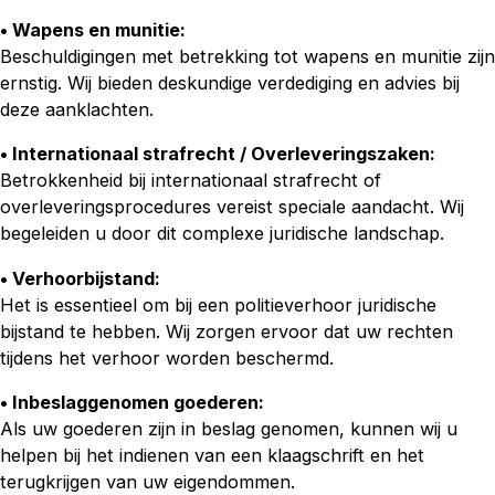
• Wapens en munitie:
Beschuldigingen met betrekking tot wapens en munitie zijn
ernstig. Wij bieden deskundige verdediging en advies bij
deze aanklachten.
• Internationaal strafrecht / Overleveringszaken:
Betrokkenheid bij internationaal strafrecht of
overleveringsprocedures vereist speciale aandacht. Wij
begeleiden u door dit complexe juridische landschap.
• Verhoorbijstand:
Het is essentieel om bij een politieverhoor juridische
bijstand te hebben. Wij zorgen ervoor dat uw rechten
tijdens het verhoor worden beschermd.
• Inbeslaggenomen goederen:
Als uw goederen zijn in beslag genomen, kunnen wij u
helpen bij het indienen van een klaagschrift en het
terugkrijgen van uw eigendommen.