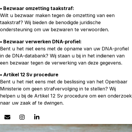
• Bezwaar omzetting taakstraf:
Wilt u bezwaar maken tegen de omzetting van een
taakstraf? Wij bieden de benodigde juridische
ondersteuning om uw bezwaren te verwoorden.
• Bezwaar verwerken DNA-profiel:
Bent u het niet eens met de opname van uw DNA-profiel
in de DNA-databank? Wij staan u bij in het indienen van
een bezwaar tegen de verwerking van deze gegevens.
• Artikel 12 Sv procedure
Bent u het niet eens met de beslissing van het Openbaar
Ministerie om geen strafvervolging in te stellen? Wij
helpen u bij de Artikel 12 Sv procedure om een onderzoek
naar uw zaak af te dwingen.