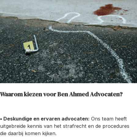
Waarom kiezen voor Ben Ahmed Advocaten?
• Deskundige en ervaren advocaten:
Ons team heeft
uitgebreide kennis van het strafrecht en de procedures
die daarbij komen kijken.