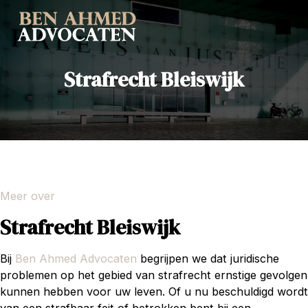
Strafrecht Bleiswijk
Meer over
Strafrecht Bleiswijk
Bij
Ben Ahmed Advocaten
begrijpen we dat juridische
problemen op het gebied van strafrecht ernstige gevolgen
kunnen hebben voor uw leven. Of u nu beschuldigd wordt