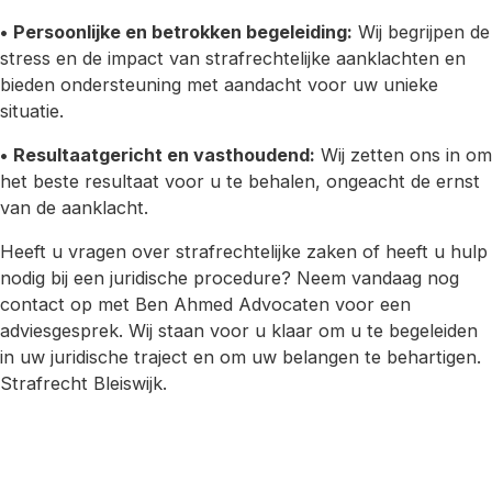
•
Persoonlijke en betrokken begeleiding:
Wij begrijpen de
stress en de impact van strafrechtelijke aanklachten en
bieden ondersteuning met aandacht voor uw unieke
situatie.
•
Resultaatgericht en vasthoudend:
Wij zetten ons in om
het beste resultaat voor u te behalen, ongeacht de ernst
van de aanklacht.
Heeft u vragen over strafrechtelijke zaken of heeft u hulp
nodig bij een juridische procedure? Neem vandaag nog
contact op met Ben Ahmed Advocaten voor een
adviesgesprek. Wij staan voor u klaar om u te begeleiden
in uw juridische traject en om uw belangen te behartigen.
Strafrecht Bleiswijk.