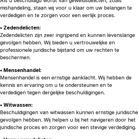
Als u beschuldigd wordt van geweldsdelicten, zoals
mishandeling, staan wij voor u klaar om uw belangen te
verdedigen en te zorgen voor een eerlijk proces.
• Zedendelicten:
Zedendelicten zijn zeer ingrijpend en kunnen levenslange
gevolgen hebben. Wij bieden u vertrouwelijke en
professionele juridische bijstand om uw rechten te
beschermen.
• Mensenhandel:
Mensenhandel is een ernstige aanklacht. Wij hebben de
kennis en ervaring om u te ondersteunen en te
verdedigen tegen dergelijke beschuldigingen.
• Witwassen:
Beschuldigingen van witwassen kunnen ernstige juridische
gevolgen hebben. Wij helpen u bij het navigeren door het
juridische proces en zorgen voor een stevige verdediging.