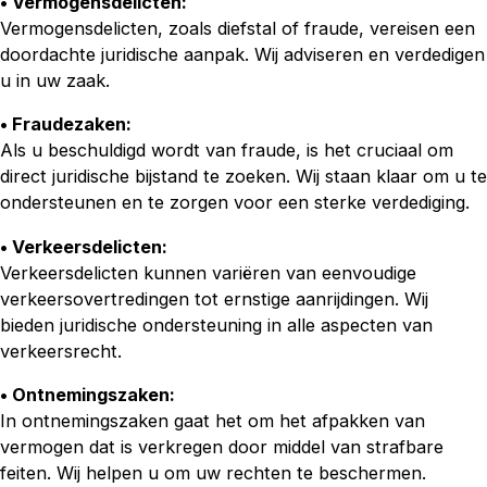
• Vermogensdelicten:
Vermogensdelicten, zoals diefstal of fraude, vereisen een
doordachte juridische aanpak. Wij adviseren en verdedigen
u in uw zaak.
• Fraudezaken:
Als u beschuldigd wordt van fraude, is het cruciaal om
direct juridische bijstand te zoeken. Wij staan klaar om u te
ondersteunen en te zorgen voor een sterke verdediging.
• Verkeersdelicten:
Verkeersdelicten kunnen variëren van eenvoudige
verkeersovertredingen tot ernstige aanrijdingen. Wij
bieden juridische ondersteuning in alle aspecten van
verkeersrecht.
• Ontnemingszaken:
In ontnemingszaken gaat het om het afpakken van
vermogen dat is verkregen door middel van strafbare
feiten. Wij helpen u om uw rechten te beschermen.