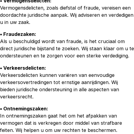
• Vermogensdelicten:
Vermogensdelicten, zoals diefstal of fraude, vereisen een
doordachte juridische aanpak. Wij adviseren en verdedigen
u in uw zaak.
• Fraudezaken:
Als u beschuldigd wordt van fraude, is het cruciaal om
direct juridische bijstand te zoeken. Wij staan klaar om u te
ondersteunen en te zorgen voor een sterke verdediging.
• Verkeersdelicten:
Verkeersdelicten kunnen variëren van eenvoudige
verkeersovertredingen tot ernstige aanrijdingen. Wij
bieden juridische ondersteuning in alle aspecten van
verkeersrecht.
• Ontnemingszaken:
In ontnemingszaken gaat het om het afpakken van
vermogen dat is verkregen door middel van strafbare
feiten. Wij helpen u om uw rechten te beschermen.