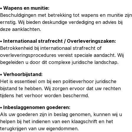
• Wapens en munitie:
Beschuldigingen met betrekking tot wapens en munitie zijn
ernstig. Wij bieden deskundige verdediging en advies bij
deze aanklachten.
• Internationaal strafrecht / Overleveringszaken:
Betrokkenheid bij internationaal strafrecht of
overleveringsprocedures vereist speciale aandacht. Wij
begeleiden u door dit complexe juridische landschap.
• Verhoorbijstand:
Het is essentieel om bij een politieverhoor juridische
bijstand te hebben. Wij zorgen ervoor dat uw rechten
tijdens het verhoor worden beschermd.
• Inbeslaggenomen goederen:
Als uw goederen zijn in beslag genomen, kunnen wij u
helpen bij het indienen van een klaagschrift en het
terugkrijgen van uw eigendommen.