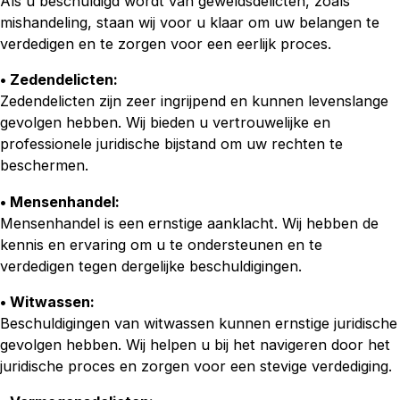
Als u beschuldigd wordt van geweldsdelicten, zoals
mishandeling, staan wij voor u klaar om uw belangen te
verdedigen en te zorgen voor een eerlijk proces.
• Zedendelicten:
Zedendelicten zijn zeer ingrijpend en kunnen levenslange
gevolgen hebben. Wij bieden u vertrouwelijke en
professionele juridische bijstand om uw rechten te
beschermen.
• Mensenhandel:
Mensenhandel is een ernstige aanklacht. Wij hebben de
kennis en ervaring om u te ondersteunen en te
verdedigen tegen dergelijke beschuldigingen.
• Witwassen:
Beschuldigingen van witwassen kunnen ernstige juridische
gevolgen hebben. Wij helpen u bij het navigeren door het
juridische proces en zorgen voor een stevige verdediging.