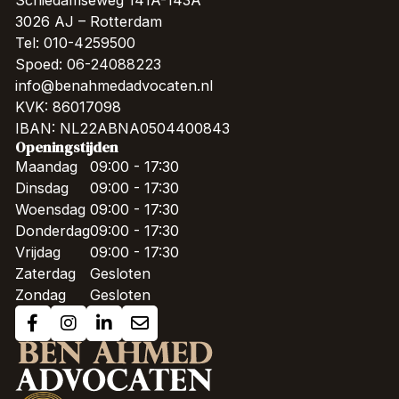
3026 AJ – Rotterdam
Tel: 010-4259500
Spoed: 06-24088223
info@benahmedadvocaten.nl
KVK: 86017098
IBAN: NL22ABNA0504400843
Openingstijden
Maandag
09:00 - 17:30
Dinsdag
09:00 - 17:30
Woensdag
09:00 - 17:30
Donderdag
09:00 - 17:30
Vrijdag
09:00 - 17:30
Zaterdag
Gesloten
Zondag
Gesloten