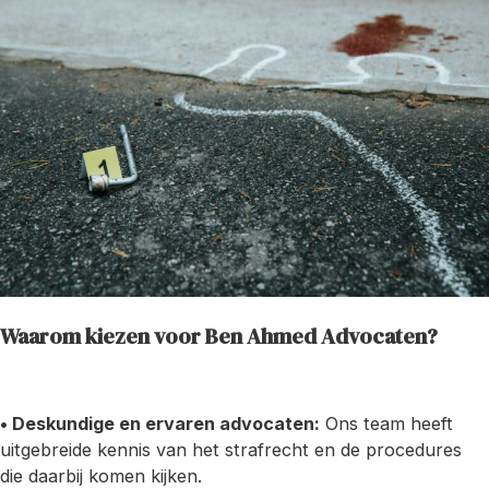
Waarom kiezen voor Ben Ahmed Advocaten?
• Deskundige en ervaren advocaten:
Ons team heeft
uitgebreide kennis van het strafrecht en de procedures
die daarbij komen kijken.