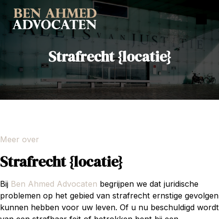
Strafrecht {locatie}
Meer over
Strafrecht {locatie}
Bij
Ben Ahmed Advocaten
begrijpen we dat juridische
problemen op het gebied van strafrecht ernstige gevolgen
kunnen hebben voor uw leven. Of u nu beschuldigd wordt