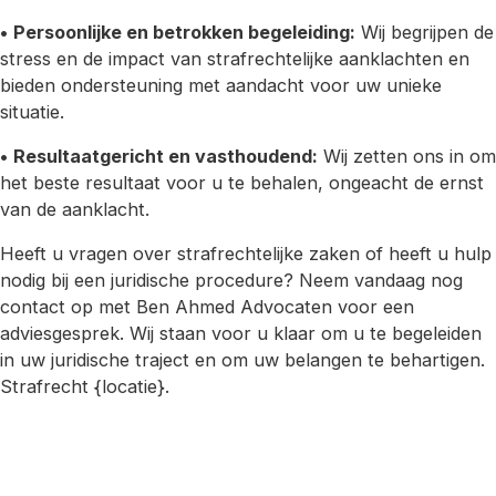
•
Persoonlijke en betrokken begeleiding:
Wij begrijpen de
stress en de impact van strafrechtelijke aanklachten en
bieden ondersteuning met aandacht voor uw unieke
situatie.
•
Resultaatgericht en vasthoudend:
Wij zetten ons in om
het beste resultaat voor u te behalen, ongeacht de ernst
van de aanklacht.
Heeft u vragen over strafrechtelijke zaken of heeft u hulp
nodig bij een juridische procedure? Neem vandaag nog
contact op met Ben Ahmed Advocaten voor een
adviesgesprek. Wij staan voor u klaar om u te begeleiden
in uw juridische traject en om uw belangen te behartigen.
Strafrecht {locatie}.