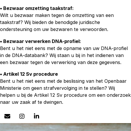
• Bezwaar omzetting taakstraf:
Wilt u bezwaar maken tegen de omzetting van een
taakstraf? Wij bieden de benodigde juridische
ondersteuning om uw bezwaren te verwoorden.
• Bezwaar verwerken DNA-profiel:
Bent u het niet eens met de opname van uw DNA-profiel
in de DNA-databank? Wij staan u bij in het indienen van
een bezwaar tegen de verwerking van deze gegevens.
• Artikel 12 Sv procedure
Bent u het niet eens met de beslissing van het Openbaar
Ministerie om geen strafvervolging in te stellen? Wij
helpen u bij de Artikel 12 Sv procedure om een onderzoek
naar uw zaak af te dwingen.