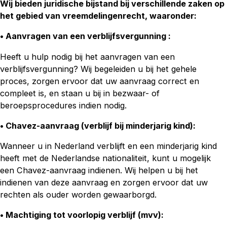
Wij bieden juridische bijstand bij verschillende zaken op
het gebied van vreemdelingenrecht, waaronder:
• Aanvragen van een verblijfsvergunning :
Heeft u hulp nodig bij het aanvragen van een
verblijfsvergunning? Wij begeleiden u bij het gehele
proces, zorgen ervoor dat uw aanvraag correct en
compleet is, en staan u bij in bezwaar- of
beroepsprocedures indien nodig.
• Chavez-aanvraag (verblijf bij minderjarig kind)
:
Wanneer u in Nederland verblijft en een minderjarig kind
heeft met de Nederlandse nationaliteit, kunt u mogelijk
een Chavez-aanvraag indienen. Wij helpen u bij het
indienen van deze aanvraag en zorgen ervoor dat uw
rechten als ouder worden gewaarborgd.
• Machtiging tot voorlopig verblijf (mvv)
: