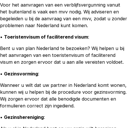
Voor het aanvragen van een verblijfsvergunning vanuit
het buitenland is vaak een mvv nodig. Wij adviseren en
begeleiden u bij de aanvraag van een mvv, zodat u zonder
problemen naar Nederland kunt komen.
•
Toeristenvisum of faciliterend visum
:
Bent u van plan Nederland te bezoeken? Wij helpen u bij
het aanvragen van een toeristenvisum of faciliterend
visum en zorgen ervoor dat u aan alle vereisten voldoet.
•
Gezinsvorming
:
Wanneer u wilt dat uw partner in Nederland komt wonen,
kunnen wij u helpen bij de procedure voor gezinsvorming.
Wij zorgen ervoor dat alle benodigde documenten en
formulieren correct zijn ingediend.
•
Gezinshereniging
: