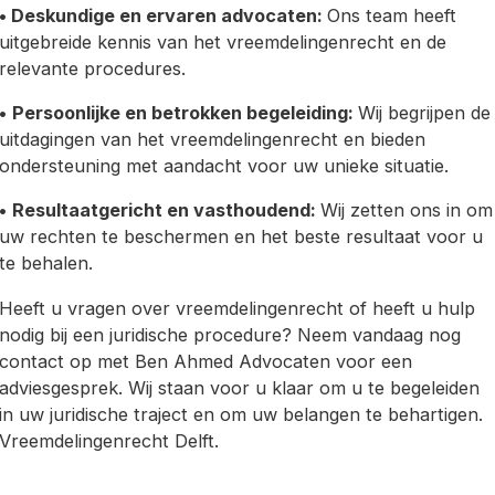
• Deskundige en ervaren advocaten:
Ons team heeft
uitgebreide kennis van het vreemdelingenrecht en de
relevante procedures.
•
Persoonlijke en betrokken begeleiding:
Wij begrijpen de
uitdagingen van het vreemdelingenrecht en bieden
ondersteuning met aandacht voor uw unieke situatie.
•
Resultaatgericht en vasthoudend:
Wij zetten ons in om
uw rechten te beschermen en het beste resultaat voor u
te behalen.
Heeft u vragen over vreemdelingenrecht of heeft u hulp
nodig bij een juridische procedure? Neem vandaag nog
contact op met Ben Ahmed Advocaten voor een
adviesgesprek. Wij staan voor u klaar om u te begeleiden
in uw juridische traject en om uw belangen te behartigen.
Vreemdelingenrecht Delft.