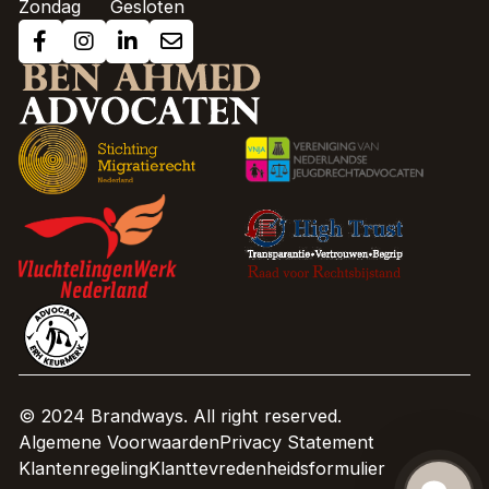
Zondag
Gesloten
© 2024 Brandways. All right reserved.
Algemene Voorwaarden
Privacy Statement
Klantenregeling
Klanttevredenheidsformulier