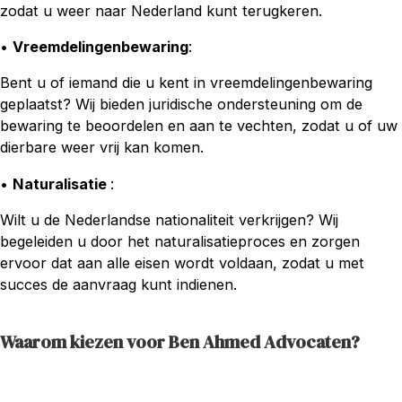
zodat u weer naar Nederland kunt terugkeren.
•
Vreemdelingenbewaring
:
Bent u of iemand die u kent in vreemdelingenbewaring
geplaatst? Wij bieden juridische ondersteuning om de
bewaring te beoordelen en aan te vechten, zodat u of uw
dierbare weer vrij kan komen.
•
Naturalisatie
:
Wilt u de Nederlandse nationaliteit verkrijgen? Wij
begeleiden u door het naturalisatieproces en zorgen
ervoor dat aan alle eisen wordt voldaan, zodat u met
succes de aanvraag kunt indienen.
Waarom kiezen voor Ben Ahmed Advocaten?