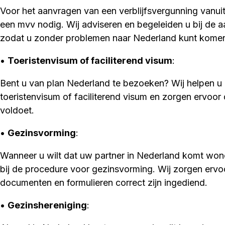
Voor het aanvragen van een verblijfsvergunning vanuit
een mvv nodig. Wij adviseren en begeleiden u bij de 
zodat u zonder problemen naar Nederland kunt kome
•
Toeristenvisum of faciliterend visum
:
Bent u van plan Nederland te bezoeken? Wij helpen u 
toeristenvisum of faciliterend visum en zorgen ervoor d
voldoet.
•
Gezinsvorming
:
Wanneer u wilt dat uw partner in Nederland komt won
bij de procedure voor gezinsvorming. Wij zorgen ervo
documenten en formulieren correct zijn ingediend.
•
Gezinshereniging
: