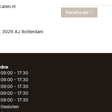
aten.nl
Versturen
, 3026 AJ Rotterdam
jden
09:00 - 17:30
09:00 - 17:30
09:00 - 17:30
g
09:00 - 17:30
09:00 - 17:30
Gesloten