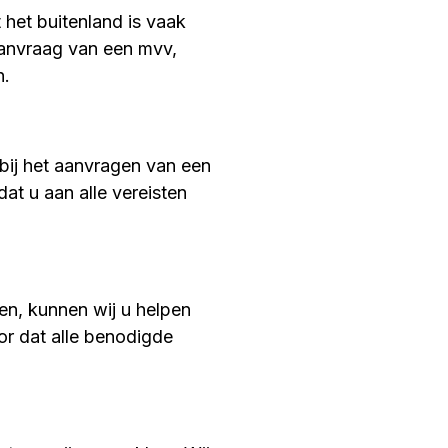
 het buitenland is vaak
aanvraag van een mvv,
n.
bij het aanvragen van een
at u aan alle vereisten
en, kunnen wij u helpen
or dat alle benodigde