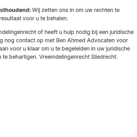
asthoudend:
Wij zetten ons in om uw rechten te
esultaat voor u te behalen.
elingenrecht of heeft u hulp nodig bij een juridische
g nog contact op met Ben Ahmed Advocaten voor
aan voor u klaar om u te begeleiden in uw juridische
 te behartigen. Vreemdelingenrecht Sliedrecht.