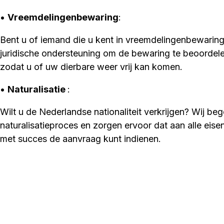
•
Vreemdelingenbewaring
:
Bent u of iemand die u kent in vreemdelingenbewaring
juridische ondersteuning om de bewaring te beoordele
zodat u of uw dierbare weer vrij kan komen.
•
Naturalisatie
:
Wilt u de Nederlandse nationaliteit verkrijgen? Wij be
naturalisatieproces en zorgen ervoor dat aan alle eis
met succes de aanvraag kunt indienen.